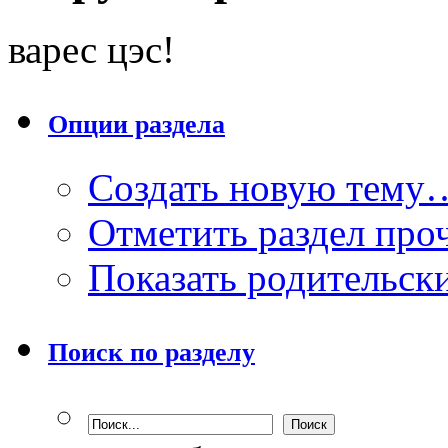
варес цэс!
Опции раздела
Создать новую тему
Отметить раздел пр
Показать родительск
Поиск по разделу