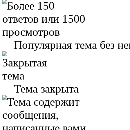
Популярная тема без н
Тема закрыта