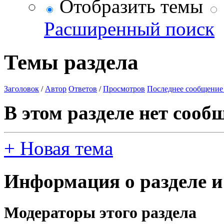
Отобразить темы
Расширенный поиск
Темы раздела
Заголовок
/
Автор
Ответов
/
Просмотров
Последнее сообщение
В этом разделе нет сооб
+
Новая тема
Информация о разделе и
Модераторы этого раздела