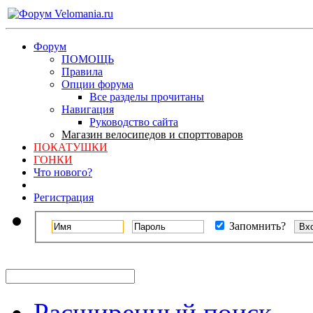
Форум
ПОМОЩЬ
Правила
Опции форума
Все разделы прочитаны
Навигация
Руководство сайта
Магазин велосипедов и спорттоваров
ПОКАТУШКИ
ГОНКИ
Что нового?
Регистрация
Запомнить?
Расширенный поиск