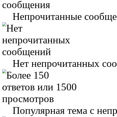
Непрочитанные сообще
Нет непрочитанных со
Популярная тема с не