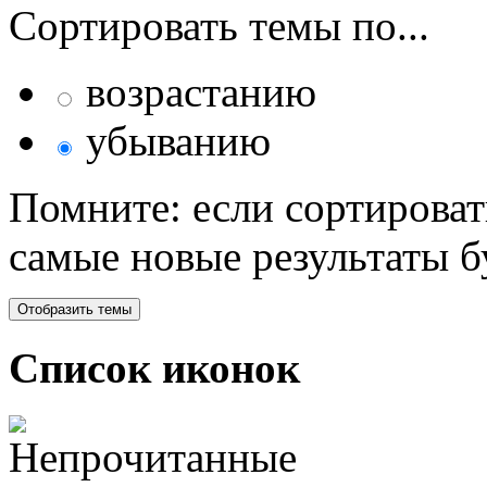
Сортировать темы по...
возрастанию
убыванию
Помните: если сортироват
самые новые результаты 
Список иконок