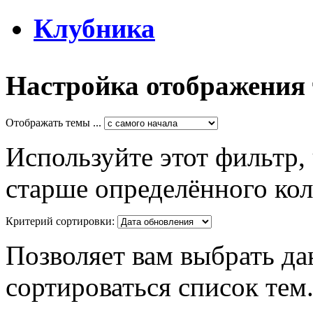
Клубника
Настройка отображения
Отображать темы ...
Используйте этот фильтр,
старше определённого кол
Критерий сортировки:
Позволяет вам выбрать да
сортироваться список тем