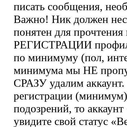
писать сообщения, не
Важно! Ник должен нес
понятен для прочтения
РЕГИСТРАЦИИ профиль 
по минимуму (пол, инте
минимума мы НЕ пропу
СРАЗУ удалим аккаунт.
регистрации (минимум)
подозрений, то аккаунт
увидите свой статус «В