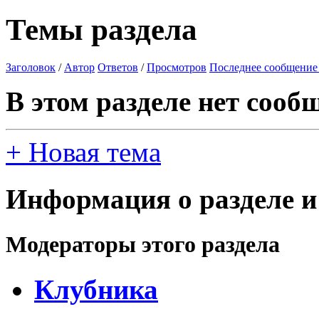
Темы раздела
Заголовок
/
Автор
Ответов
/
Просмотров
Последнее сообщение
В этом разделе нет сооб
+
Новая тема
Информация о разделе и
Модераторы этого раздела
Клубника