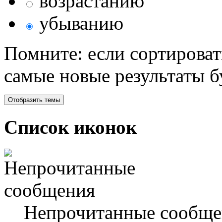
возрастанию
убыванию
Помните: если сортироват
самые новые результаты 
Список иконок
Непрочитанные сообще