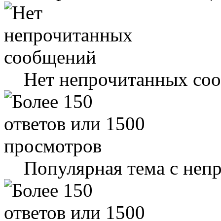
Нет непрочитанных со
Популярная тема с не