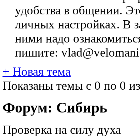
удобства в общении. Это
личных настройках. В з
ними надо ознакомитьс
пишите: vlad@velomania
+
Новая тема
Показаны темы с 0 по 0 из
Форум:
Сибирь
Проверка на силу духа