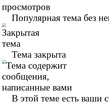
Популярная тема без н
Тема закрыта
В этой теме есть ваши