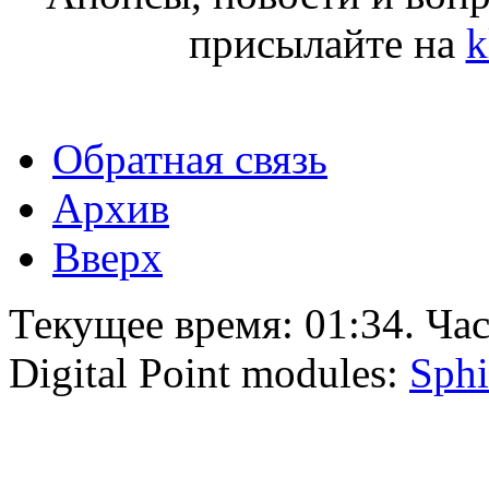
присылайте на
k
Обратная связь
Архив
Вверх
Текущее время:
01:34
. Ча
Digital Point modules:
Sphi