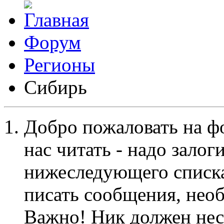
Форум
Регионы
Сибирь
Добро пожаловать на ф
нас читать - надо залог
нижеследующего списка
писать сообщения, не
Важно! Ник должен нес