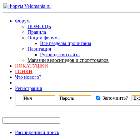
Форум
ПОМОЩЬ
Правила
Опции форума
Все разделы прочитаны
Навигация
Руководство сайта
Магазин велосипедов и спорттоваров
ПОКАТУШКИ
ГОНКИ
Что нового?
Регистрация
Запомнить?
Расширенный поиск