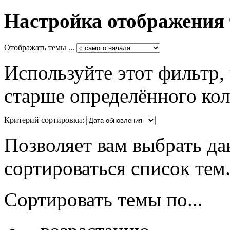
Настройка отображения
Отображать темы ...
Используйте этот фильтр,
старше определённого кол
Критерий сортировки:
Позволяет вам выбрать да
сортироваться список тем
Сортировать темы по...