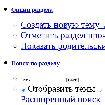
Опции раздела
Создать новую тему
Отметить раздел пр
Показать родительск
Поиск по разделу
Отобразить темы
Расширенный поиск