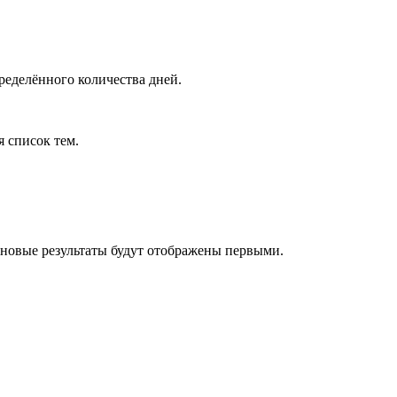
ределённого количества дней.
я список тем.
 новые результаты будут отображены первыми.