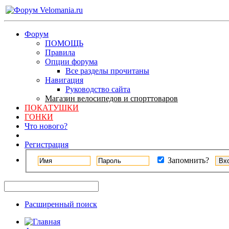
Форум
ПОМОЩЬ
Правила
Опции форума
Все разделы прочитаны
Навигация
Руководство сайта
Магазин велосипедов и спорттоваров
ПОКАТУШКИ
ГОНКИ
Что нового?
Регистрация
Запомнить?
Расширенный поиск