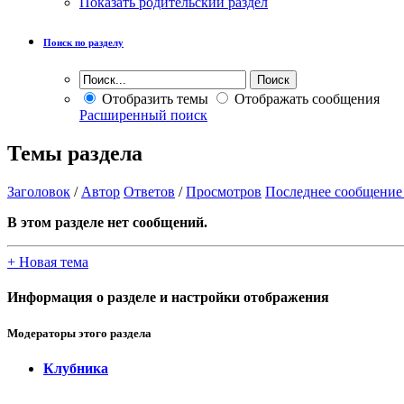
Показать родительский раздел
Поиск по разделу
Отобразить темы
Отображать сообщения
Расширенный поиск
Темы раздела
Заголовок
/
Автор
Ответов
/
Просмотров
Последнее сообщение
В этом разделе нет сообщений.
+
Новая тема
Информация о разделе и настройки отображения
Модераторы этого раздела
Клубника