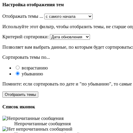
Настройка отображения тем
Отображать темы ...
Используйте этот фильтр, чтобы отобразить темы, не старше оп
Критерий сортировки:
Позволяет вам выбрать данные, по которым будет сортироватьс
Сортировать темы по...
возрастанию
убыванию
Помните: если сортировать по дате и "по убыванию", то самые
Список иконок
Непрочитанные сообщения