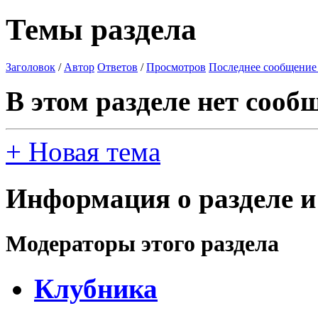
Темы раздела
Заголовок
/
Автор
Ответов
/
Просмотров
Последнее сообщение
В этом разделе нет сооб
+
Новая тема
Информация о разделе и
Модераторы этого раздела
Клубника