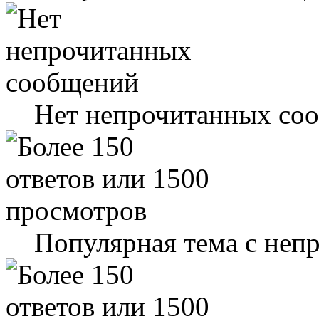
Нет непрочитанных со
Популярная тема с не