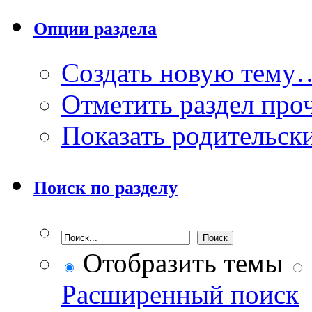
Опции раздела
Создать новую тему
Отметить раздел пр
Показать родительск
Поиск по разделу
Отобразить темы
Расширенный поиск