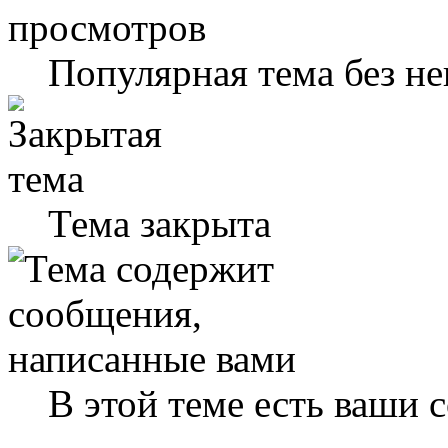
Популярная тема без н
Тема закрыта
В этой теме есть ваши