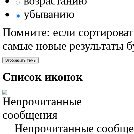
возрастанию
убыванию
Помните: если сортироват
самые новые результаты 
Список иконок
Непрочитанные сообще