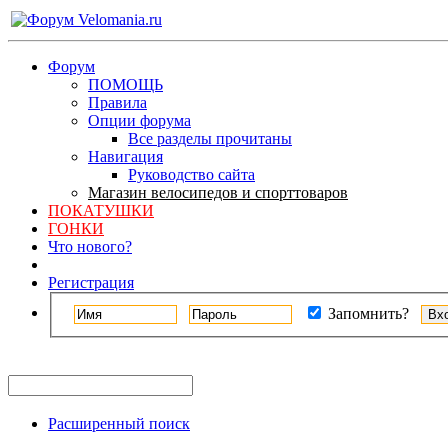
Форум
ПОМОЩЬ
Правила
Опции форума
Все разделы прочитаны
Навигация
Руководство сайта
Магазин велосипедов и спорттоваров
ПОКАТУШКИ
ГОНКИ
Что нового?
Регистрация
Запомнить?
Расширенный поиск