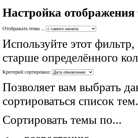
Настройка отображения
Отображать темы ...
Используйте этот фильтр,
старше определённого кол
Критерий сортировки:
Позволяет вам выбрать да
сортироваться список тем
Сортировать темы по...