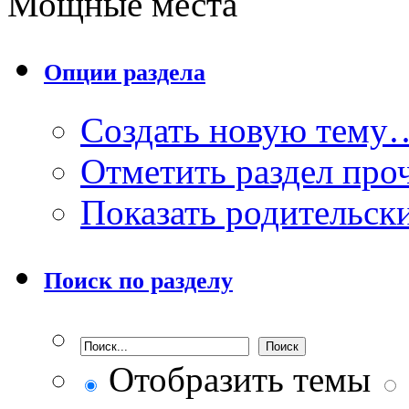
Мощные места
Опции раздела
Создать новую тему
Отметить раздел пр
Показать родительск
Поиск по разделу
Отобразить темы