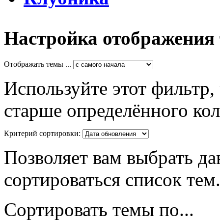
Настройка отображения
Отображать темы ...
Используйте этот фильтр,
старше определённого кол
Критерий сортировки:
Позволяет вам выбрать да
сортироваться список тем
Сортировать темы по...