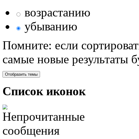
возрастанию
убыванию
Помните: если сортироват
самые новые результаты 
Список иконок