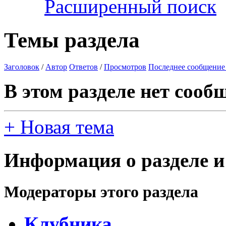
Расширенный поиск
Темы раздела
Заголовок
/
Автор
Ответов
/
Просмотров
Последнее сообщение
В этом разделе нет сооб
+
Новая тема
Информация о разделе и
Модераторы этого раздела
Клубника