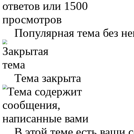
Популярная тема без н
Тема закрыта
В этой теме есть ваши