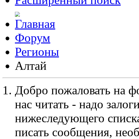
Форум
Регионы
Алтай
Добро пожаловать на ф
нас читать - надо залог
нижеследующего списка
писать сообщения, не