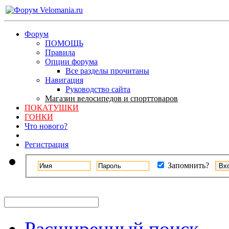
Форум
ПОМОЩЬ
Правила
Опции форума
Все разделы прочитаны
Навигация
Руководство сайта
Магазин велосипедов и спорттоваров
ПОКАТУШКИ
ГОНКИ
Что нового?
Регистрация
Запомнить?
Расширенный поиск