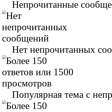
Непрочитанные сообще
Нет непрочитанных со
Популярная тема с не