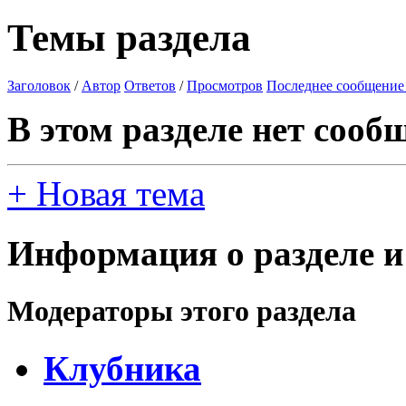
Темы раздела
Заголовок
/
Автор
Ответов
/
Просмотров
Последнее сообщение
В этом разделе нет сооб
+
Новая тема
Информация о разделе и
Модераторы этого раздела
Клубника