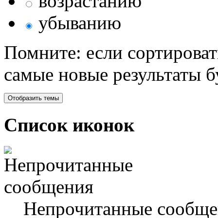
возрастанию
убыванию
Помните: если сортироват
самые новые результаты 
Список иконок
Непрочитанные сообще