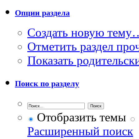
Опции раздела
Создать новую тему
Отметить раздел пр
Показать родительск
Поиск по разделу
Отобразить темы
Расширенный поиск