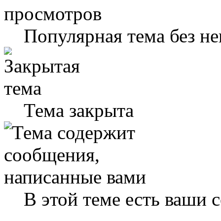
Популярная тема без н
Тема закрыта
В этой теме есть ваши