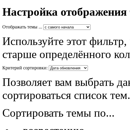
Настройка отображения
Отображать темы ...
Используйте этот фильтр,
старше определённого кол
Критерий сортировки:
Позволяет вам выбрать да
сортироваться список тем
Сортировать темы по...