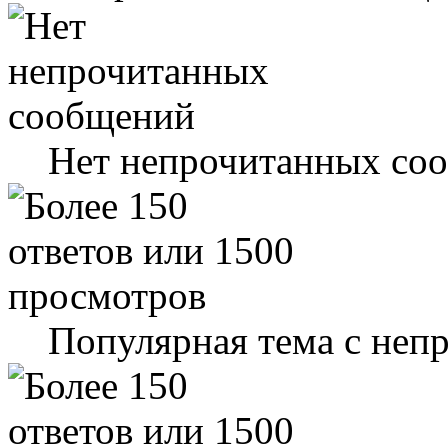
Нет непрочитанных со
Популярная тема с не