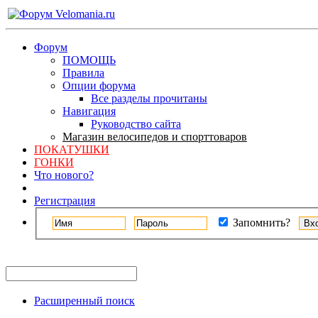
Форум
ПОМОЩЬ
Правила
Опции форума
Все разделы прочитаны
Навигация
Руководство сайта
Магазин велосипедов и спорттоваров
ПОКАТУШКИ
ГОНКИ
Что нового?
Регистрация
Запомнить?
Расширенный поиск