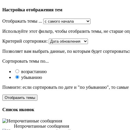
Настройка отображения тем
Отображать темы ...
Используйте этот фильтр, чтобы отобразить темы, не старше оп
Критерий сортировки:
Позволяет вам выбрать данные, по которым будет сортироватьс
Сортировать темы по...
возрастанию
убыванию
Помните: если сортировать по дате и "по убыванию", то самые
Список иконок
Непрочитанные сообщения