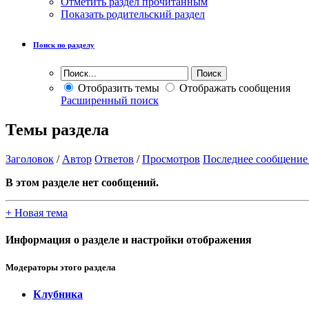
Отметить раздел прочитанным
Показать родительский раздел
Поиск по разделу
Отобразить темы
Отображать сообщения
Расширенный поиск
Темы раздела
Заголовок
/
Автор
Ответов
/
Просмотров
Последнее сообщение
В этом разделе нет сообщений.
+
Новая тема
Информация о разделе и настройки отображения
Модераторы этого раздела
Клубника