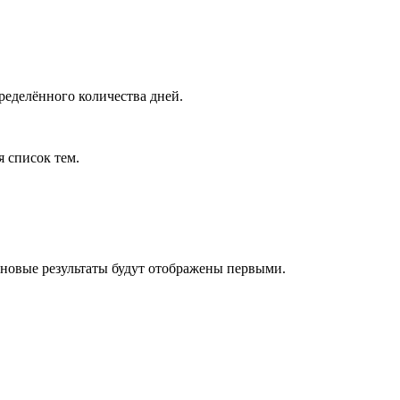
ределённого количества дней.
я список тем.
 новые результаты будут отображены первыми.