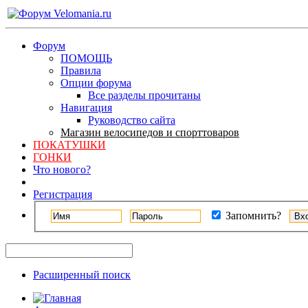
Форум
ПОМОЩЬ
Правила
Опции форума
Все разделы прочитаны
Навигация
Руководство сайта
Магазин велосипедов и спорттоваров
ПОКАТУШКИ
ГОНКИ
Что нового?
Регистрация
Запомнить?
Расширенный поиск