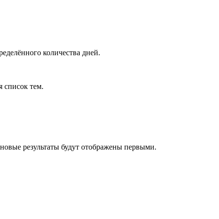
ределённого количества дней.
я список тем.
 новые результаты будут отображены первыми.