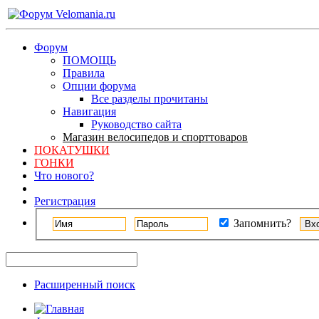
Форум
ПОМОЩЬ
Правила
Опции форума
Все разделы прочитаны
Навигация
Руководство сайта
Магазин велосипедов и спорттоваров
ПОКАТУШКИ
ГОНКИ
Что нового?
Регистрация
Запомнить?
Расширенный поиск