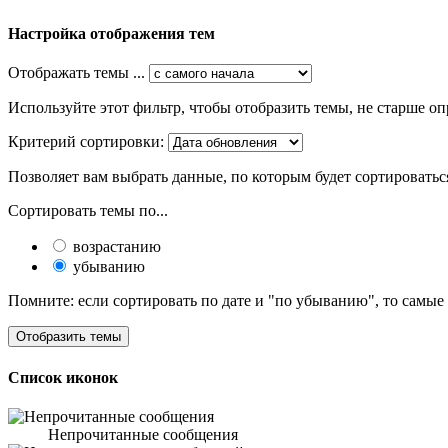
Настройка отображения тем
Отображать темы ...
Используйте этот фильтр, чтобы отобразить темы, не старше оп
Критерий сортировки:
Позволяет вам выбрать данные, по которым будет сортироватьс
Сортировать темы по...
возрастанию
убыванию
Помните: если сортировать по дате и "по убыванию", то самые
Список иконок
Непрочитанные сообщения