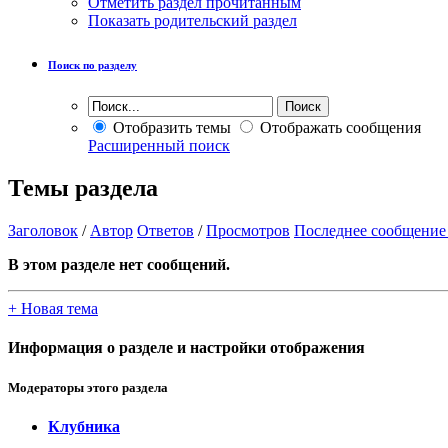
Отметить раздел прочитанным
Показать родительский раздел
Поиск по разделу
Отобразить темы
Отображать сообщения
Расширенный поиск
Темы раздела
Заголовок
/
Автор
Ответов
/
Просмотров
Последнее сообщение
В этом разделе нет сообщений.
+
Новая тема
Информация о разделе и настройки отображения
Модераторы этого раздела
Клубника