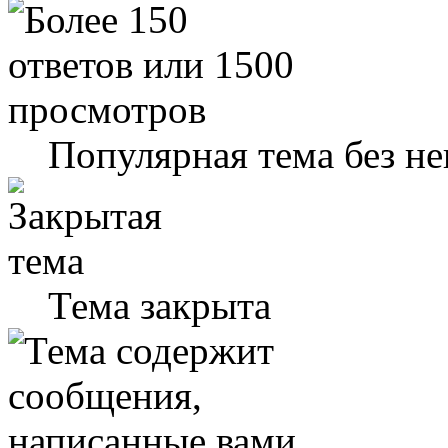
Популярная тема без н
Тема закрыта