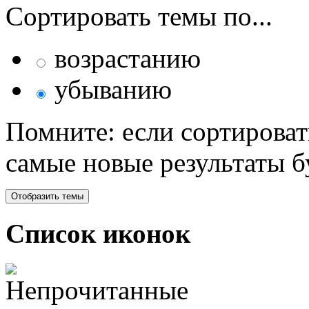
Сортировать темы по...
возрастанию
убыванию
Помните: если сортироват
самые новые результаты 
Список иконок