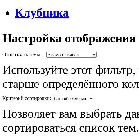
Клубника
Настройка отображения
Отображать темы ...
Используйте этот фильтр,
старше определённого кол
Критерий сортировки:
Позволяет вам выбрать да
сортироваться список тем