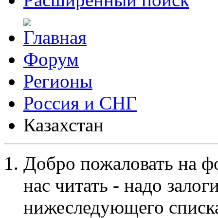
Форум
Регионы
Россия и СНГ
Казахстан
Добро пожаловать на ф
нас читать - надо залог
нижеследующего списка