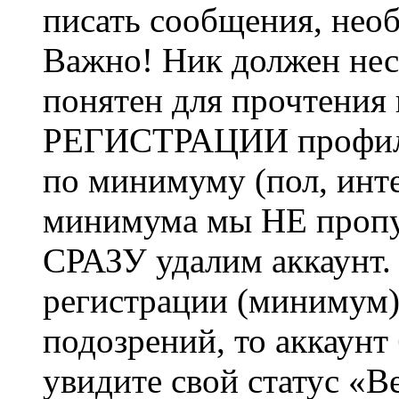
писать сообщения, не
Важно! Ник должен нес
понятен для прочтения
РЕГИСТРАЦИИ профиль 
по минимуму (пол, инте
минимума мы НЕ пропу
СРАЗУ удалим аккаунт.
регистрации (минимум)
подозрений, то аккаунт
увидите свой статус «В