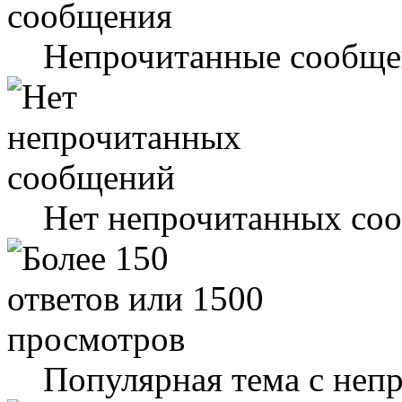
Непрочитанные сообще
Нет непрочитанных со
Популярная тема с не