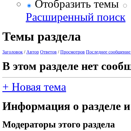
Отобразить темы
Расширенный поиск
Темы раздела
Заголовок
/
Автор
Ответов
/
Просмотров
Последнее сообщение
В этом разделе нет сооб
+
Новая тема
Информация о разделе и
Модераторы этого раздела