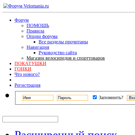
Форум
ПОМОЩЬ
Правила
Опции форума
Все разделы прочитаны
Навигация
Руководство сайта
Магазин велосипедов и спорттоваров
ПОКАТУШКИ
ГОНКИ
Что нового?
Регистрация
Запомнить?
Расширенный поиск