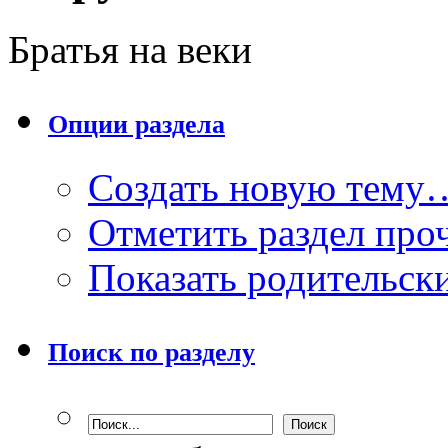
Братья на веки
Опции раздела
Создать новую тему
Отметить раздел пр
Показать родительск
Поиск по разделу