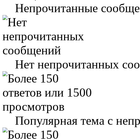
Непрочитанные сообще
Нет непрочитанных со
Популярная тема с не