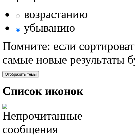
возрастанию
убыванию
Помните: если сортироват
самые новые результаты 
Список иконок