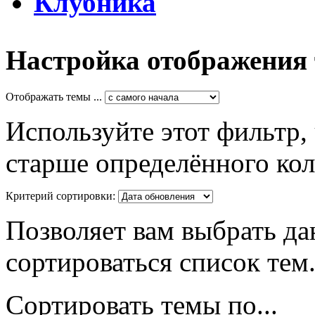
Клубника
Настройка отображения
Отображать темы ...
Используйте этот фильтр,
старше определённого кол
Критерий сортировки:
Позволяет вам выбрать да
сортироваться список тем
Сортировать темы по...