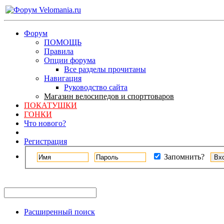
Форум
ПОМОЩЬ
Правила
Опции форума
Все разделы прочитаны
Навигация
Руководство сайта
Магазин велосипедов и спорттоваров
ПОКАТУШКИ
ГОНКИ
Что нового?
Регистрация
Запомнить?
Расширенный поиск