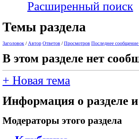
Расширенный поиск
Темы раздела
Заголовок
/
Автор
Ответов
/
Просмотров
Последнее сообщение
В этом разделе нет сооб
+
Новая тема
Информация о разделе и
Модераторы этого раздела