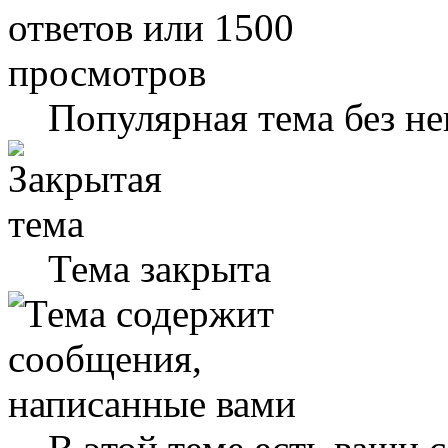
Популярная тема без н
Тема закрыта