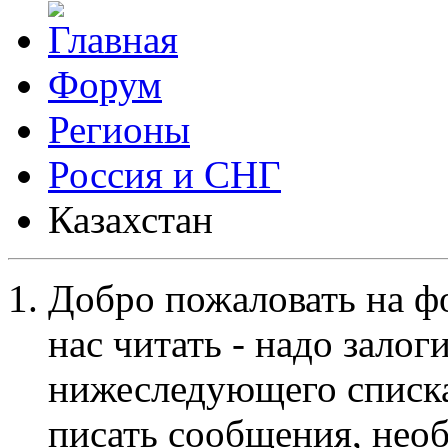
Форум
Регионы
Россия и СНГ
Казахстан
Добро пожаловать на ф
нас читать - надо залог
нижеследующего списка
писать сообщения, не