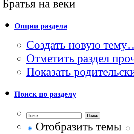
Братья на веки
Опции раздела
Создать новую тему
Отметить раздел пр
Показать родительск
Поиск по разделу
Отобразить темы