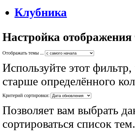
Клубника
Настройка отображения
Отображать темы ...
Используйте этот фильтр,
старше определённого кол
Критерий сортировки:
Позволяет вам выбрать да
сортироваться список тем