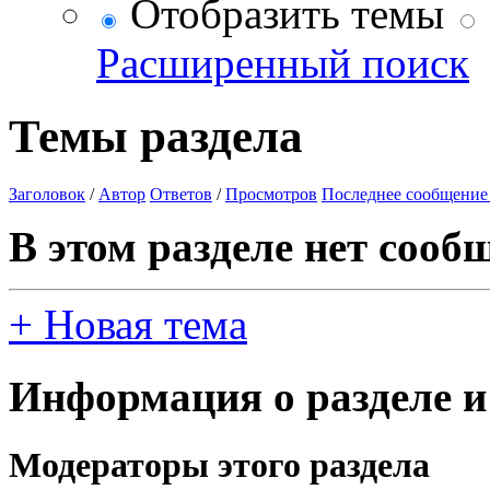
Отобразить темы
Расширенный поиск
Темы раздела
Заголовок
/
Автор
Ответов
/
Просмотров
Последнее сообщение
В этом разделе нет сооб
+
Новая тема
Информация о разделе и
Модераторы этого раздела