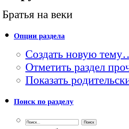
Братья на веки
Опции раздела
Создать новую тему
Отметить раздел пр
Показать родительск
Поиск по разделу