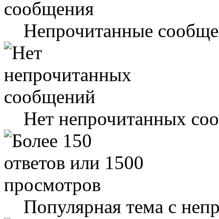
Непрочитанные сообще
Нет непрочитанных со
Популярная тема с не