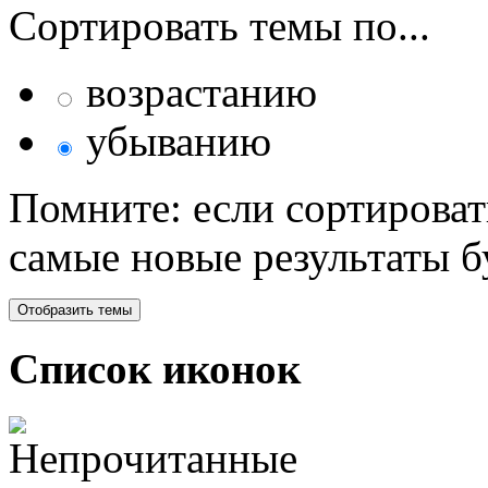
Сортировать темы по...
возрастанию
убыванию
Помните: если сортироват
самые новые результаты 
Список иконок