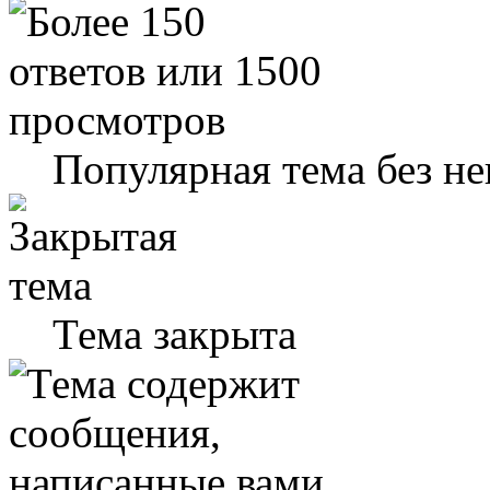
Популярная тема без н
Тема закрыта