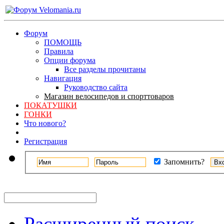
Форум
ПОМОЩЬ
Правила
Опции форума
Все разделы прочитаны
Навигация
Руководство сайта
Магазин велосипедов и спорттоваров
ПОКАТУШКИ
ГОНКИ
Что нового?
Регистрация
Запомнить?
Расширенный поиск