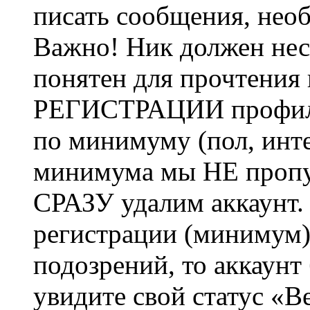
писать сообщения, не
Важно! Ник должен нес
понятен для прочтения
РЕГИСТРАЦИИ профиль 
по минимуму (пол, инте
минимума мы НЕ пропу
СРАЗУ удалим аккаунт.
регистрации (минимум)
подозрений, то аккаунт
увидите свой статус «В