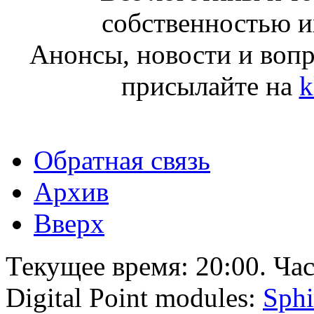
собственностью и
Анонсы, новости и воп
присылайте на
k
Обратная связь
Архив
Вверх
Текущее время:
20:00
. Ча
Digital Point modules:
Sphi