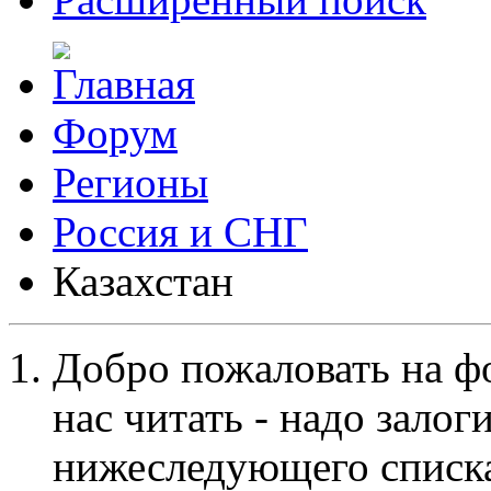
Форум
Регионы
Россия и СНГ
Казахстан
Добро пожаловать на ф
нас читать - надо залог
нижеследующего списка