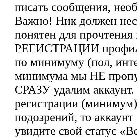
писать сообщения, не
Важно! Ник должен нес
понятен для прочтения
РЕГИСТРАЦИИ профиль 
по минимуму (пол, инте
минимума мы НЕ пропу
СРАЗУ удалим аккаунт.
регистрации (минимум)
подозрений, то аккаунт
увидите свой статус «В