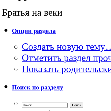
Братья на веки
Опции раздела
Создать новую тему
Отметить раздел пр
Показать родительск
Поиск по разделу