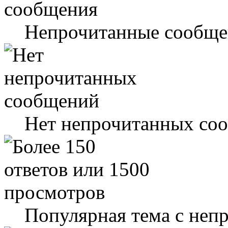
Непрочитанные сообще
Нет непрочитанных со
Популярная тема с не