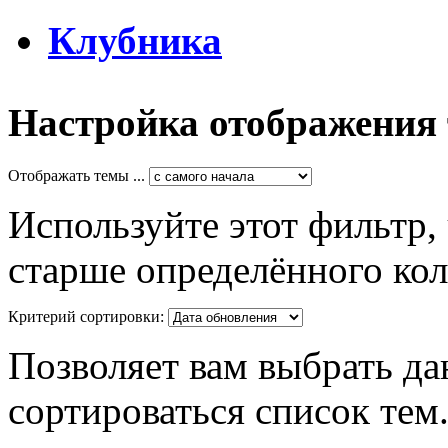
Клубника
Настройка отображения
Отображать темы ...
Используйте этот фильтр,
старше определённого кол
Критерий сортировки:
Позволяет вам выбрать да
сортироваться список тем