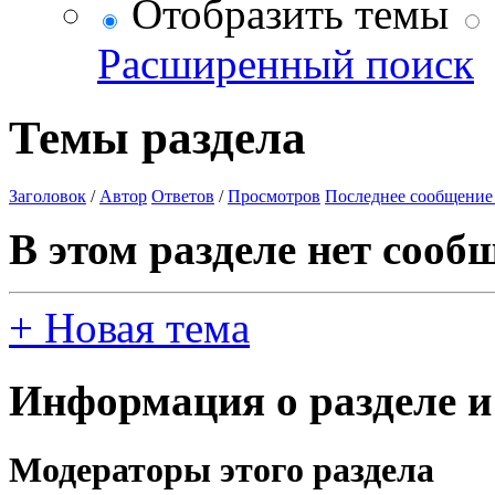
Отобразить темы
Расширенный поиск
Темы раздела
Заголовок
/
Автор
Ответов
/
Просмотров
Последнее сообщение
В этом разделе нет сооб
+
Новая тема
Информация о разделе и
Модераторы этого раздела