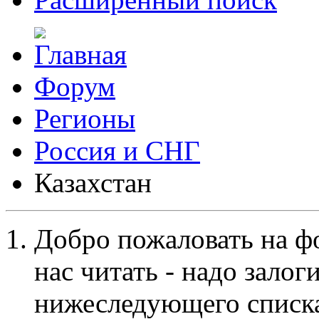
Форум
Регионы
Россия и СНГ
Казахстан
Добро пожаловать на ф
нас читать - надо залог
нижеследующего списка