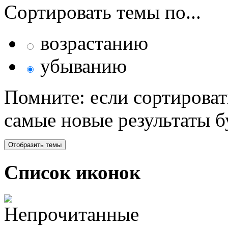
Сортировать темы по...
возрастанию
убыванию
Помните: если сортироват
самые новые результаты 
Список иконок