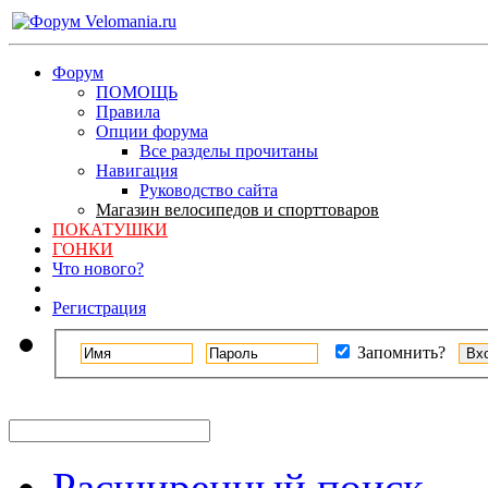
Форум
ПОМОЩЬ
Правила
Опции форума
Все разделы прочитаны
Навигация
Руководство сайта
Магазин велосипедов и спорттоваров
ПОКАТУШКИ
ГОНКИ
Что нового?
Регистрация
Запомнить?
Расширенный поиск