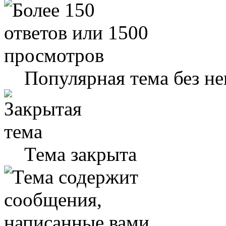
Популярная тема без н
Тема закрыта