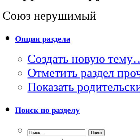
Союз нерушимый
Опции раздела
Создать новую тему
Отметить раздел пр
Показать родительск
Поиск по разделу