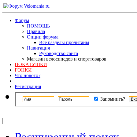
Форум
ПОМОЩЬ
Правила
Опции форума
Все разделы прочитаны
Навигация
Руководство сайта
Магазин велосипедов и спорттоваров
ПОКАТУШКИ
ГОНКИ
Что нового?
Регистрация
Запомнить?
Расширенный поиск