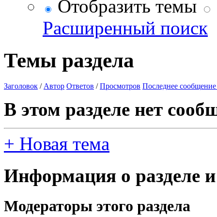
Отобразить темы
Расширенный поиск
Темы раздела
Заголовок
/
Автор
Ответов
/
Просмотров
Последнее сообщение
В этом разделе нет сооб
+
Новая тема
Информация о разделе и
Модераторы этого раздела