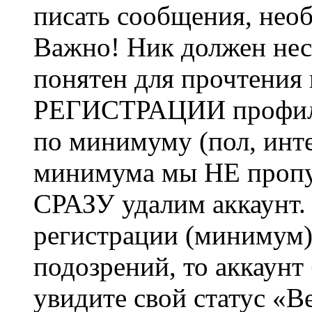
писать сообщения, не
Важно! Ник должен нес
понятен для прочтения
РЕГИСТРАЦИИ профиль 
по минимуму (пол, инте
минимума мы НЕ пропу
СРАЗУ удалим аккаунт.
регистрации (минимум)
подозрений, то аккаунт
увидите свой статус «В