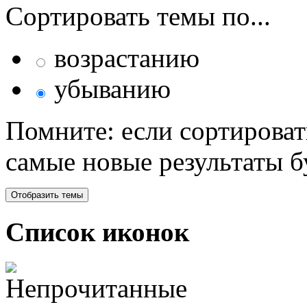
Сортировать темы по...
возрастанию
убыванию
Помните: если сортироват
самые новые результаты 
Список иконок