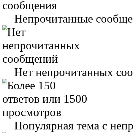
Непрочитанные сообще
Нет непрочитанных со
Популярная тема с не