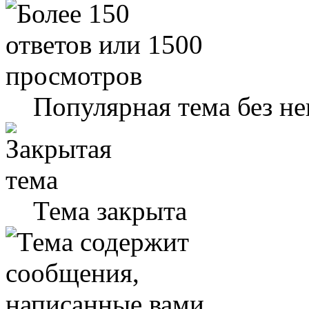
Популярная тема без н
Тема закрыта