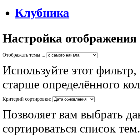
Клубника
Настройка отображения
Отображать темы ...
Используйте этот фильтр,
старше определённого кол
Критерий сортировки:
Позволяет вам выбрать да
сортироваться список тем