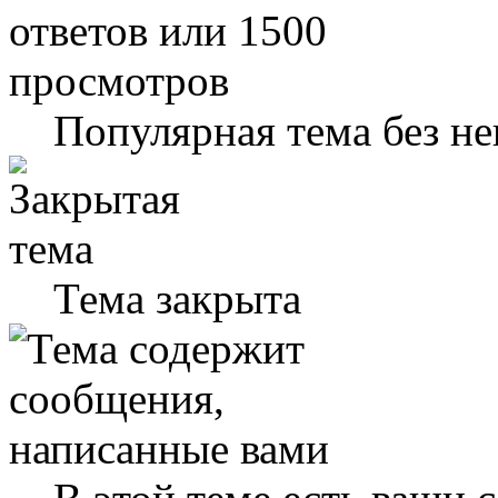
Популярная тема без н
Тема закрыта