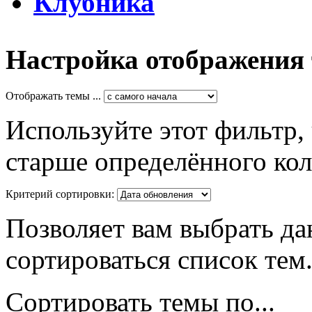
Клубника
Настройка отображения
Отображать темы ...
Используйте этот фильтр,
старше определённого кол
Критерий сортировки:
Позволяет вам выбрать да
сортироваться список тем
Сортировать темы по...