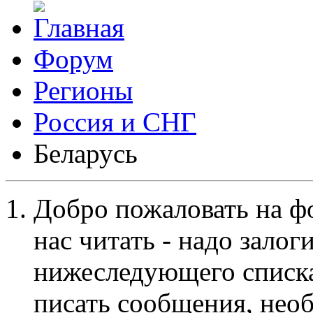
Форум
Регионы
Россия и СНГ
Беларусь
Добро пожаловать на ф
нас читать - надо залог
нижеследующего списка
писать сообщения, не