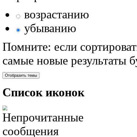
возрастанию
убыванию
Помните: если сортироват
самые новые результаты 
Список иконок