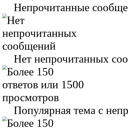
Непрочитанные сообще
Нет непрочитанных со
Популярная тема с не