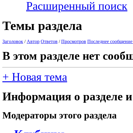
Расширенный поиск
Темы раздела
Заголовок
/
Автор
Ответов
/
Просмотров
Последнее сообщение
В этом разделе нет сооб
+
Новая тема
Информация о разделе и
Модераторы этого раздела