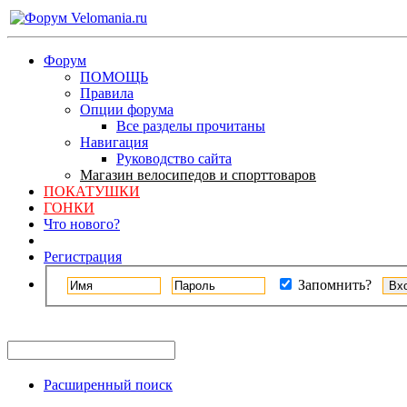
Форум
ПОМОЩЬ
Правила
Опции форума
Все разделы прочитаны
Навигация
Руководство сайта
Магазин велосипедов и спорттоваров
ПОКАТУШКИ
ГОНКИ
Что нового?
Регистрация
Запомнить?
Расширенный поиск