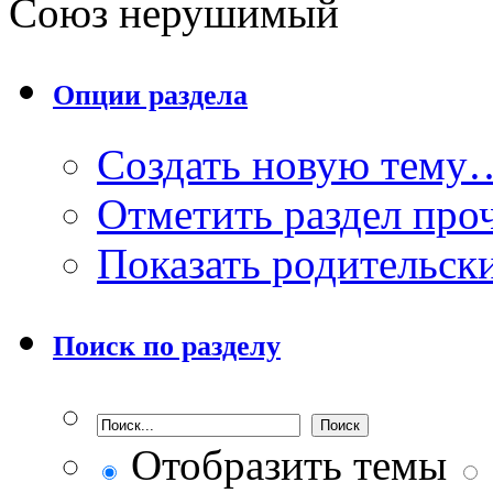
Союз нерушимый
Опции раздела
Создать новую тему
Отметить раздел пр
Показать родительск
Поиск по разделу
Отобразить темы