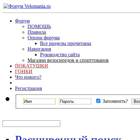
Форум
ПОМОЩЬ
Правила
Опции форума
Все разделы прочитаны
Навигация
Руководство сайта
Магазин велосипедов и спорттоваров
ПОКАТУШКИ
ГОНКИ
Что нового?
Регистрация
Запомнить?
Расширенный поиск