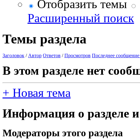
Отобразить темы
Расширенный поиск
Темы раздела
Заголовок
/
Автор
Ответов
/
Просмотров
Последнее сообщение
В этом разделе нет сооб
+
Новая тема
Информация о разделе и
Модераторы этого раздела