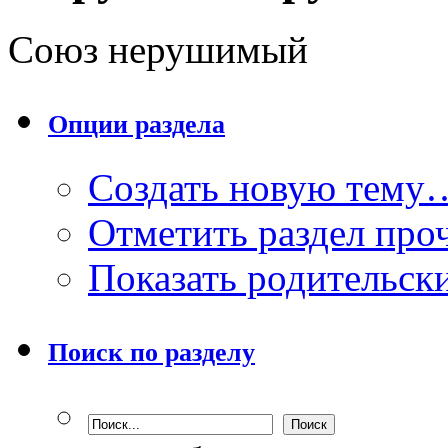
Союз нерушимый
Опции раздела
Создать новую тему
Отметить раздел пр
Показать родительск
Поиск по разделу