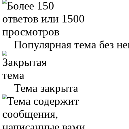
Популярная тема без н
Тема закрыта