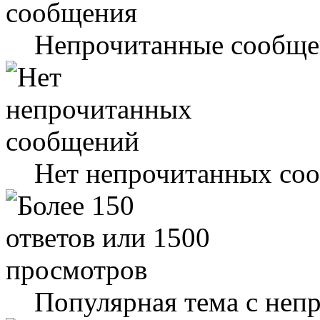
Непрочитанные сообще
Нет непрочитанных со
Популярная тема с не