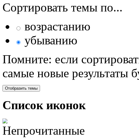
Сортировать темы по...
возрастанию
убыванию
Помните: если сортироват
самые новые результаты 
Список иконок