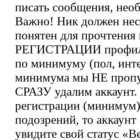
писать сообщения, не
Важно! Ник должен нес
понятен для прочтения
РЕГИСТРАЦИИ профиль 
по минимуму (пол, инте
минимума мы НЕ пропу
СРАЗУ удалим аккаунт.
регистрации (минимум)
подозрений, то аккаунт
увидите свой статус «В