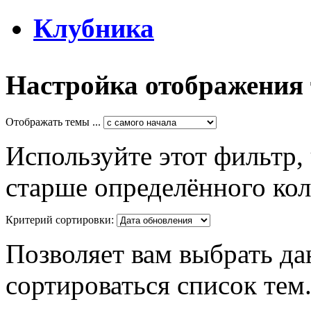
Клубника
Настройка отображения
Отображать темы ...
Используйте этот фильтр,
старше определённого кол
Критерий сортировки:
Позволяет вам выбрать да
сортироваться список тем