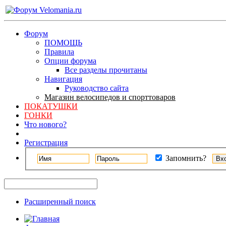
Форум
ПОМОЩЬ
Правила
Опции форума
Все разделы прочитаны
Навигация
Руководство сайта
Магазин велосипедов и спорттоваров
ПОКАТУШКИ
ГОНКИ
Что нового?
Регистрация
Запомнить?
Расширенный поиск