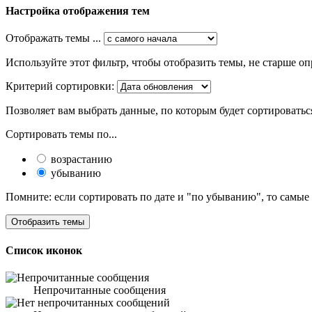
Настройка отображения тем
Отображать темы ...
Используйте этот фильтр, чтобы отобразить темы, не старше оп
Критерий сортировки:
Позволяет вам выбрать данные, по которым будет сортироватьс
Сортировать темы по...
возрастанию
убыванию
Помните: если сортировать по дате и "по убыванию", то самые
Список иконок
Непрочитанные сообщения