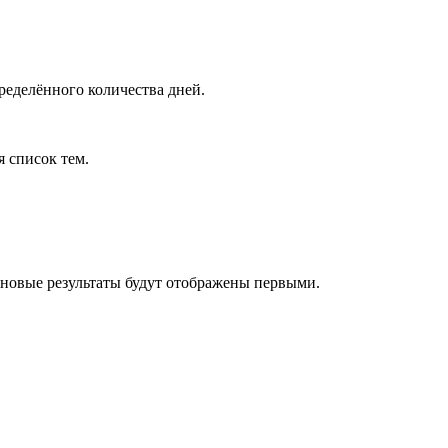
ределённого количества дней.
я список тем.
 новые результаты будут отображены первыми.