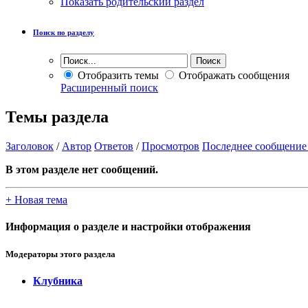
Показать родительский раздел
Поиск по разделу
Отобразить темы
Отображать сообщения
Расширенный поиск
Темы раздела
Заголовок
/
Автор
Ответов
/
Просмотров
Последнее сообщение
В этом разделе нет сообщений.
+
Новая тема
Информация о разделе и настройки отображения
Модераторы этого раздела
Клубника