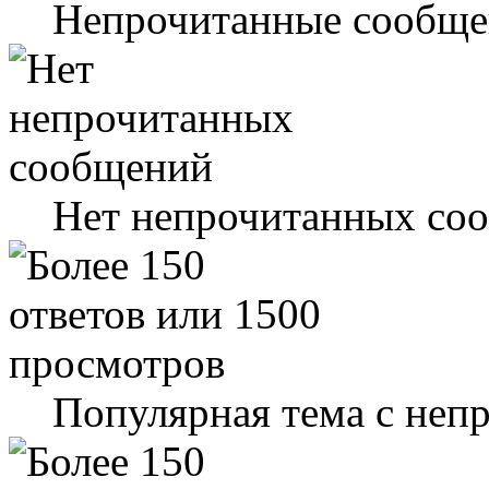
Непрочитанные сообще
Нет непрочитанных со
Популярная тема с не