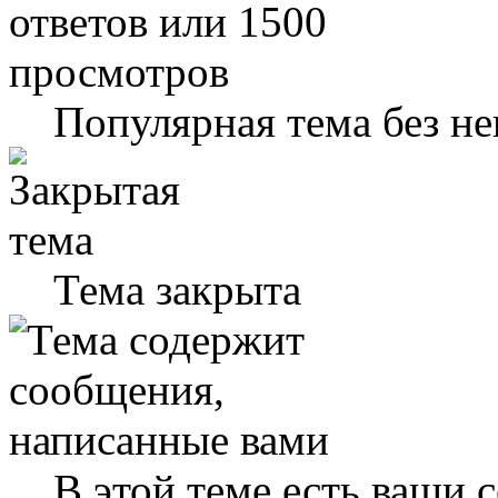
Популярная тема без н
Тема закрыта
В этой теме есть ваши