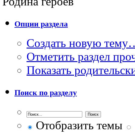
Родина героев
Опции раздела
Создать новую тему
Отметить раздел пр
Показать родительск
Поиск по разделу
Отобразить темы