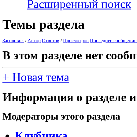
Расширенный поиск
Темы раздела
Заголовок
/
Автор
Ответов
/
Просмотров
Последнее сообщение
В этом разделе нет сооб
+
Новая тема
Информация о разделе и
Модераторы этого раздела
Клубника