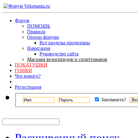
Форум
ПОМОЩЬ
Правила
Опции форума
Все разделы прочитаны
Навигация
Руководство сайта
Магазин велосипедов и спорттоваров
ПОКАТУШКИ
ГОНКИ
Что нового?
Регистрация
Запомнить?
Расширенный поиск