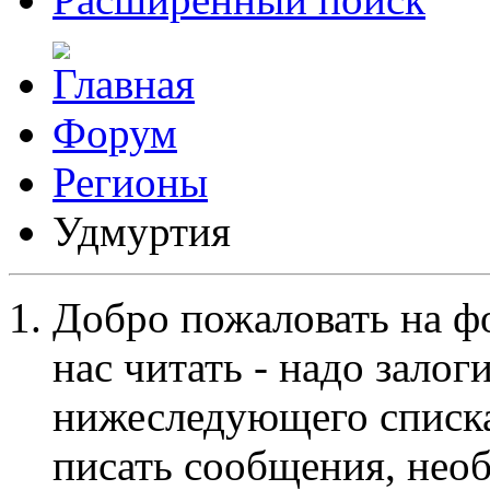
Форум
Регионы
Удмуртия
Добро пожаловать на ф
нас читать - надо залог
нижеследующего списка
писать сообщения, не