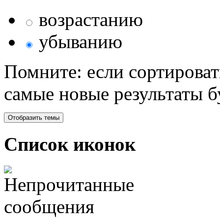
возрастанию
убыванию
Помните: если сортироват
самые новые результаты 
Список иконок