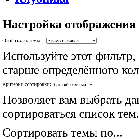
Настройка отображения
Отображать темы ...
Используйте этот фильтр,
старше определённого кол
Критерий сортировки:
Позволяет вам выбрать да
сортироваться список тем
Сортировать темы по...