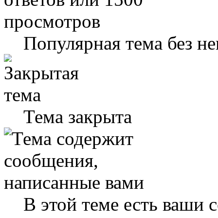
Популярная тема без н
Тема закрыта
В этой теме есть ваши