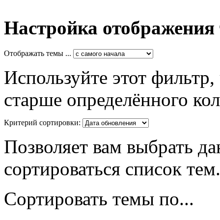
Настройка отображения
Отображать темы ...
Используйте этот фильтр,
старше определённого кол
Критерий сортировки:
Позволяет вам выбрать да
сортироваться список тем
Сортировать темы по...