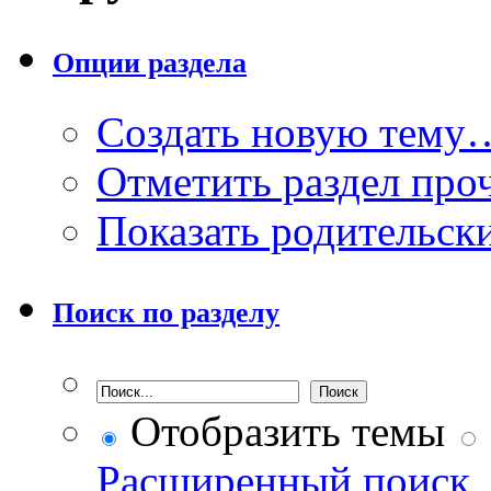
Опции раздела
Создать новую тему
Отметить раздел пр
Показать родительск
Поиск по разделу
Отобразить темы
Расширенный поиск