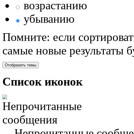
возрастанию
убыванию
Помните: если сортироват
самые новые результаты 
Список иконок
Непрочитанные сообще