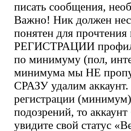
писать сообщения, не
Важно! Ник должен нес
понятен для прочтения
РЕГИСТРАЦИИ профиль 
по минимуму (пол, инте
минимума мы НЕ пропу
СРАЗУ удалим аккаунт.
регистрации (минимум)
подозрений, то аккаунт
увидите свой статус «В