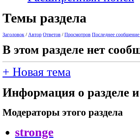
Темы раздела
Заголовок
/
Автор
Ответов
/
Просмотров
Последнее сообщение
В этом разделе нет сооб
+
Новая тема
Информация о разделе и
Модераторы этого раздела
stronge