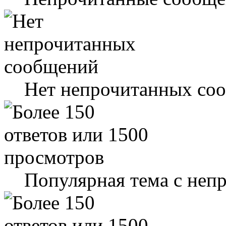
Нет непрочитанных со
Популярная тема с не