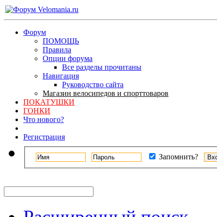
Форум
ПОМОЩЬ
Правила
Опции форума
Все разделы прочитаны
Навигация
Руководство сайта
Магазин велосипедов и спорттоваров
ПОКАТУШКИ
ГОНКИ
Что нового?
Регистрация
Запомнить?
Расширенный поиск