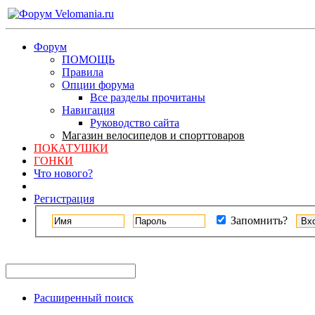
Форум
ПОМОЩЬ
Правила
Опции форума
Все разделы прочитаны
Навигация
Руководство сайта
Магазин велосипедов и спорттоваров
ПОКАТУШКИ
ГОНКИ
Что нового?
Регистрация
Запомнить?
Расширенный поиск