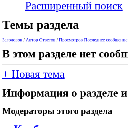
Расширенный поиск
Темы раздела
Заголовок
/
Автор
Ответов
/
Просмотров
Последнее сообщение
В этом разделе нет сооб
+
Новая тема
Информация о разделе и
Модераторы этого раздела