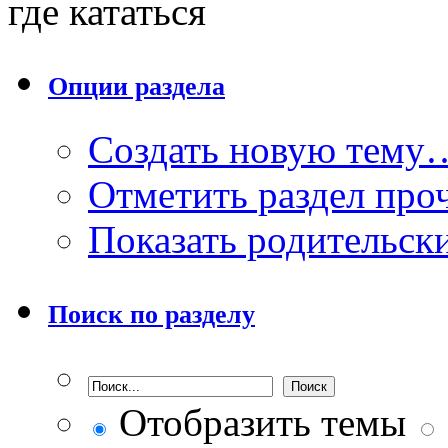
где кататься
Опции раздела
Создать новую тему
Отметить раздел пр
Показать родительск
Поиск по разделу
Отобразить темы