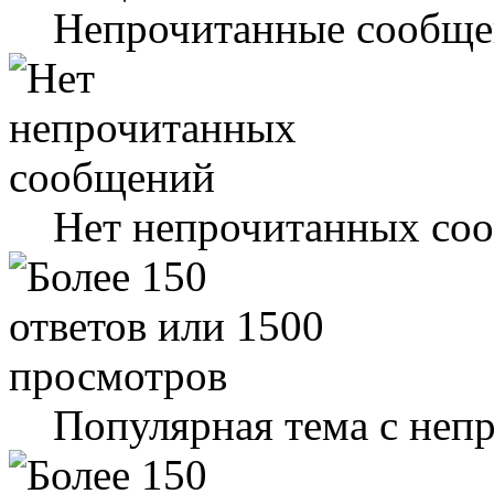
Непрочитанные сообще
Нет непрочитанных со
Популярная тема с не