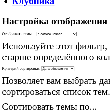
Клубника
Настройка отображения
Отображать темы ...
Используйте этот фильтр,
старше определённого кол
Критерий сортировки:
Позволяет вам выбрать да
сортироваться список тем
Сортировать темы по...