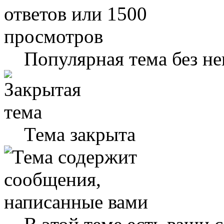
Популярная тема без н
Тема закрыта