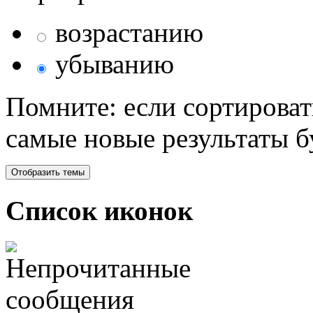
возрастанию
убыванию
Помните: если сортироват
самые новые результаты 
Список иконок