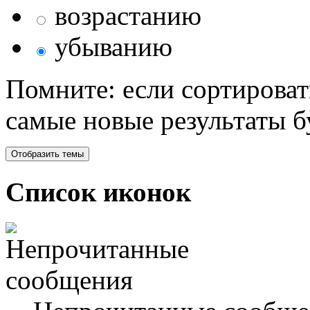
возрастанию
убыванию
Помните: если сортироват
самые новые результаты 
Список иконок