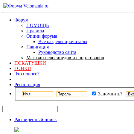
Форум
ПОМОЩЬ
Правила
Опции форума
Все разделы прочитаны
Навигация
Руководство сайта
Магазин велосипедов и спорттоваров
ПОКАТУШКИ
ГОНКИ
Что нового?
Регистрация
Запомнить?
Расширенный поиск