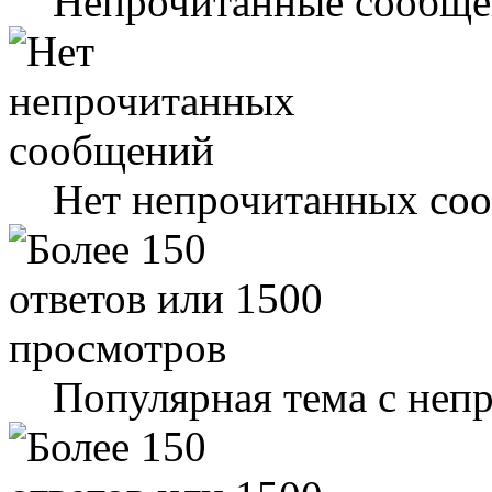
Непрочитанные сообще
Нет непрочитанных со
Популярная тема с не