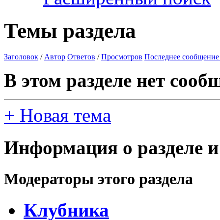
Темы раздела
Заголовок
/
Автор
Ответов
/
Просмотров
Последнее сообщение
В этом разделе нет сооб
+
Новая тема
Информация о разделе и
Модераторы этого раздела
Клубника