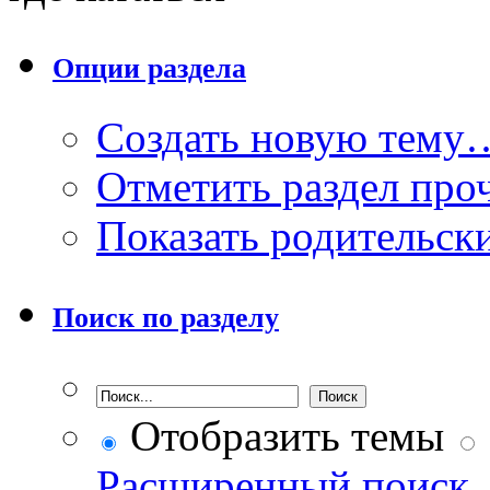
Опции раздела
Создать новую тему
Отметить раздел пр
Показать родительск
Поиск по разделу
Отобразить темы
Расширенный поиск