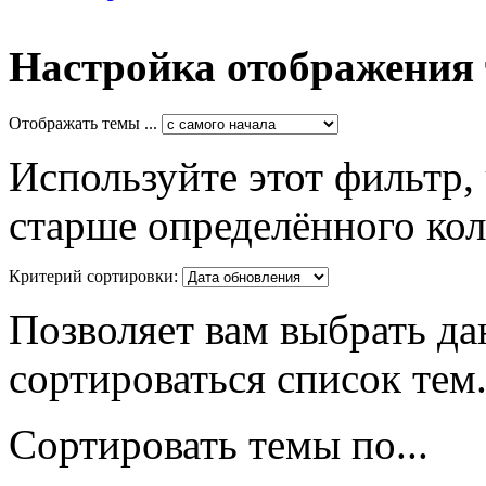
Настройка отображения
Отображать темы ...
Используйте этот фильтр,
старше определённого кол
Критерий сортировки:
Позволяет вам выбрать да
сортироваться список тем
Сортировать темы по...