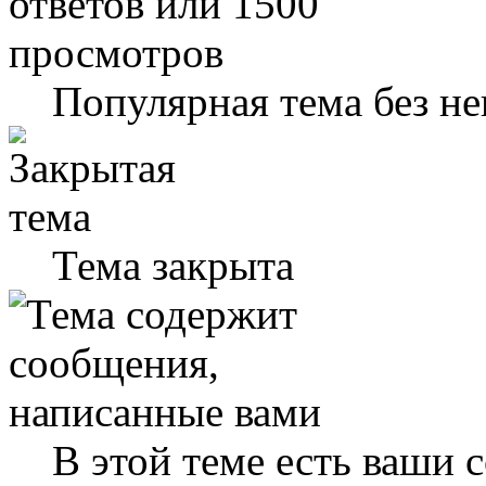
Популярная тема без н
Тема закрыта
В этой теме есть ваши