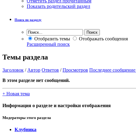
Отметить раздел прочитанным
Показать родительский раздел
Поиск по разделу
Отобразить темы
Отображать сообщения
Расширенный поиск
Темы раздела
Заголовок
/
Автор
Ответов
/
Просмотров
Последнее сообщение
В этом разделе нет сообщений.
+
Новая тема
Информация о разделе и настройки отображения
Модераторы этого раздела
Клубника