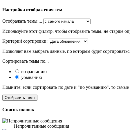
Настройка отображения тем
Отображать темы ...
Используйте этот фильтр, чтобы отобразить темы, не старше оп
Критерий сортировки:
Позволяет вам выбрать данные, по которым будет сортироватьс
Сортировать темы по...
возрастанию
убыванию
Помните: если сортировать по дате и "по убыванию", то самые
Список иконок
Непрочитанные сообщения