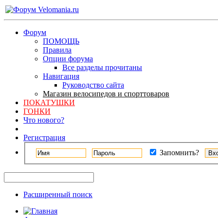
Форум
ПОМОЩЬ
Правила
Опции форума
Все разделы прочитаны
Навигация
Руководство сайта
Магазин велосипедов и спорттоваров
ПОКАТУШКИ
ГОНКИ
Что нового?
Регистрация
Запомнить?
Расширенный поиск