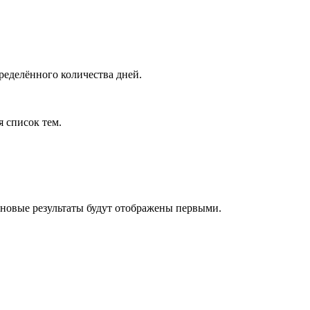
ределённого количества дней.
я список тем.
 новые результаты будут отображены первыми.