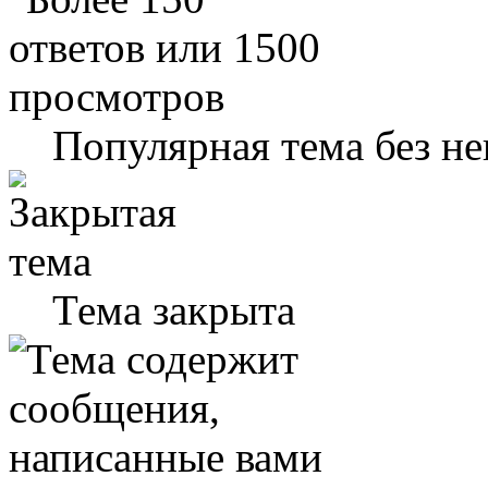
Популярная тема без н
Тема закрыта