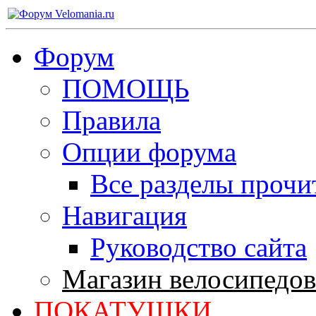
Форум
ПОМОЩЬ
Правила
Опции форума
Все разделы прочи
Навигация
Руководство сайта
Магазин велосипедов
ПОКАТУШКИ