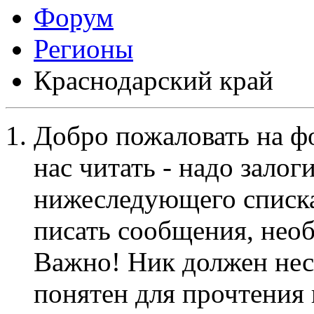
Форум
Регионы
Краснодарский край
Добро пожаловать на ф
нас читать - надо залог
нижеследующего списка
писать сообщения, не
Важно! Ник должен нес
понятен для прочтения