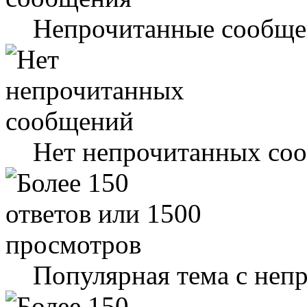
Непрочитанные сообще
Нет непрочитанных со
Популярная тема с не