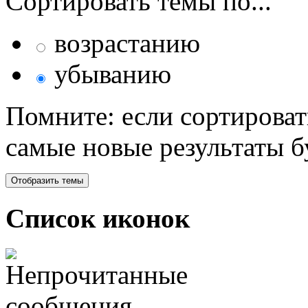
Сортировать темы по...
возрастанию
убыванию
Помните: если сортироват
самые новые результаты 
Список иконок