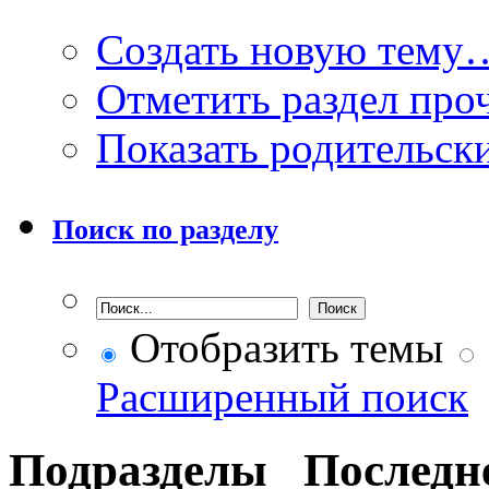
Создать новую тему
Отметить раздел пр
Показать родительск
Поиск по разделу
Отобразить темы
Расширенный поиск
Подразделы
Последн