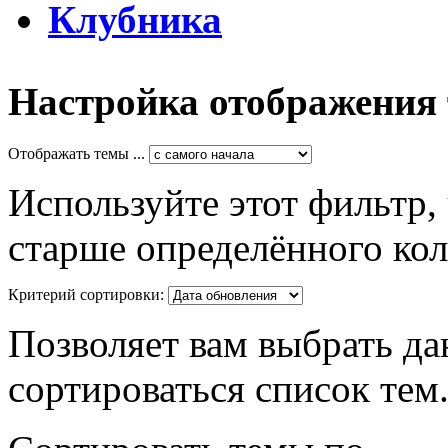
Клубника
Настройка отображения
Отображать темы ...
Используйте этот фильтр,
старше определённого кол
Критерий сортировки:
Позволяет вам выбрать да
сортироваться список тем