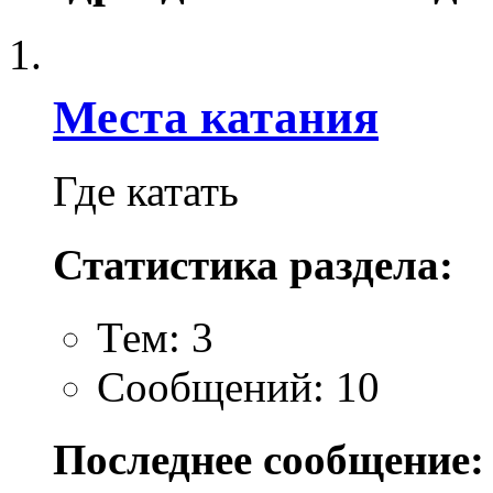
Места катания
Где катать
Статистика раздела:
Тем: 3
Сообщений: 10
Последнее сообщение: