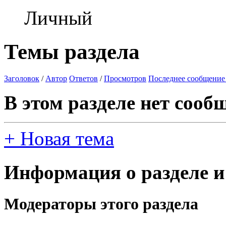
Личный
Темы раздела
Заголовок
/
Автор
Ответов
/
Просмотров
Последнее сообщение
В этом разделе нет сооб
+
Новая тема
Информация о разделе и
Модераторы этого раздела