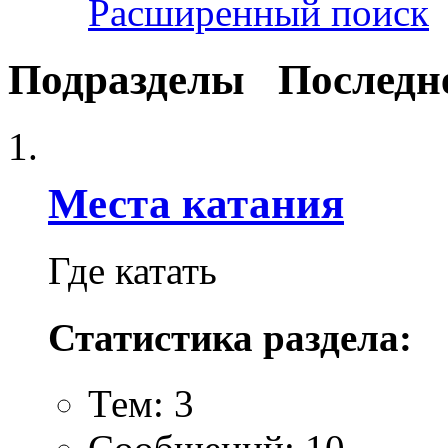
Расширенный поиск
Подразделы
Последн
Места катания
Где катать
Статистика раздела:
Тем: 3