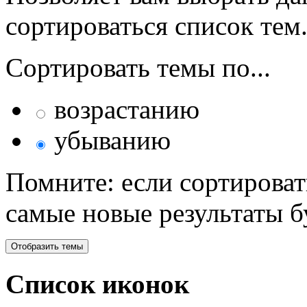
сортироваться список тем
Сортировать темы по...
возрастанию
убыванию
Помните: если сортироват
самые новые результаты 
Список иконок