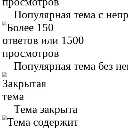
Популярная тема с не
Популярная тема без н
Тема закрыта