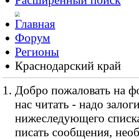
Форум
Регионы
Краснодарский край
Добро пожаловать на ф
нас читать - надо залог
нижеследующего списка
писать сообщения, не