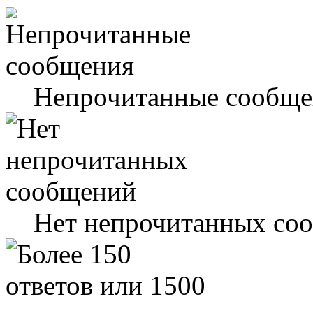
Непрочитанные сообще
Нет непрочитанных со