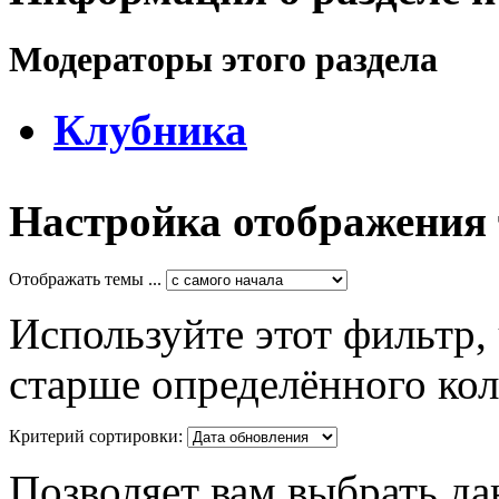
Модераторы этого раздела
Клубника
Настройка отображения
Отображать темы ...
Используйте этот фильтр,
старше определённого кол
Критерий сортировки:
Позволяет вам выбрать да