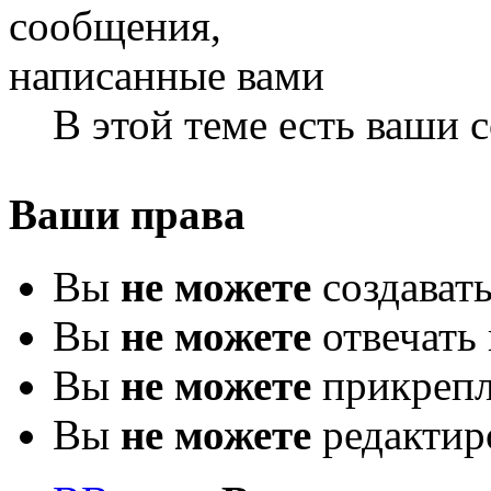
В этой теме есть ваши
Ваши права
Вы
не можете
создават
Вы
не можете
отвечать 
Вы
не можете
прикрепл
Вы
не можете
редактир