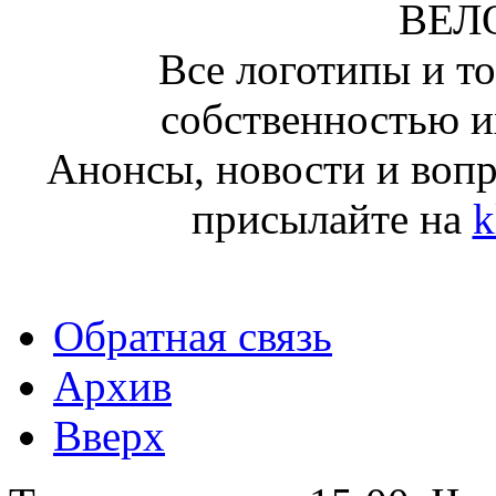
ВЕЛ
Все логотипы и т
собственностью и
Анонсы, новости и воп
присылайте на
k
Обратная связь
Архив
Вверх