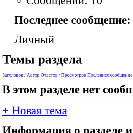
Сообщений: 10
Последнее сообщение:
Личный
Темы раздела
Заголовок
/
Автор
Ответов
/
Просмотров
Последнее сообщение
В этом разделе нет сооб
+
Новая тема
Информация о разделе и