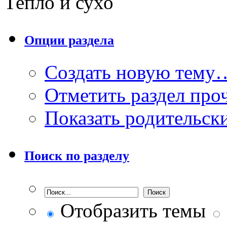
Тепло и сухо
Опции раздела
Создать новую тему
Отметить раздел пр
Показать родительск
Поиск по разделу
Отобразить темы