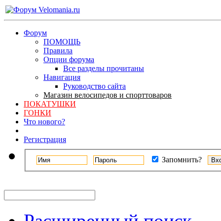
Форум
ПОМОЩЬ
Правила
Опции форума
Все разделы прочитаны
Навигация
Руководство сайта
Магазин велосипедов и спорттоваров
ПОКАТУШКИ
ГОНКИ
Что нового?
Регистрация
Запомнить?
Расширенный поиск