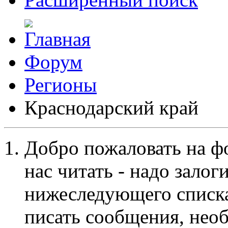
Форум
Регионы
Краснодарский край
Добро пожаловать на ф
нас читать - надо залог
нижеследующего списка
писать сообщения, не