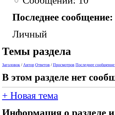
Сообщений: 10
Последнее сообщение:
Личный
Темы раздела
Заголовок
/
Автор
Ответов
/
Просмотров
Последнее сообщение
В этом разделе нет сооб
+
Новая тема
Информация о разделе и