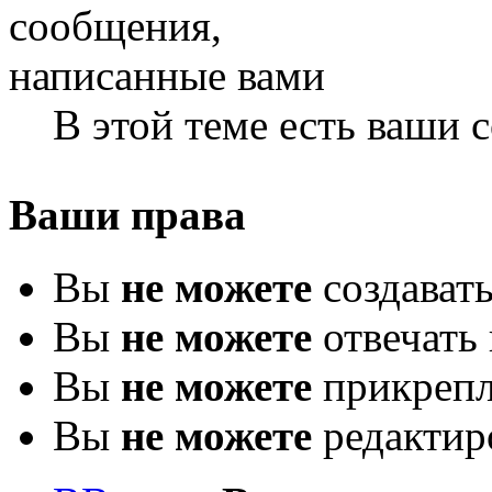
В этой теме есть ваши
Ваши права
Вы
не можете
создават
Вы
не можете
отвечать 
Вы
не можете
прикрепл
Вы
не можете
редактир