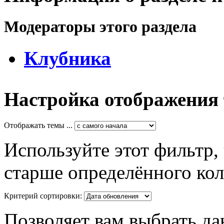
Модераторы этого раздела
Клубника
Настройка отображения
Отображать темы ...
Используйте этот фильтр,
старше определённого кол
Критерий сортировки:
Позволяет вам выбрать да