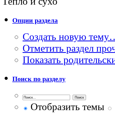
Тепло и сухо
Опции раздела
Создать новую тему
Отметить раздел пр
Показать родительск
Поиск по разделу
Отобразить темы