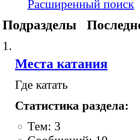
Расширенный поиск
Подразделы
Последн
Места катания
Где катать
Статистика раздела:
Тем: 3