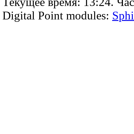
Текущее время:
13:24
. Ча
Digital Point modules:
Sphi