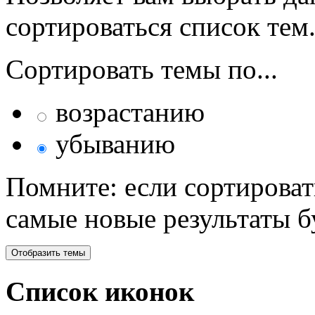
сортироваться список тем
Сортировать темы по...
возрастанию
убыванию
Помните: если сортироват
самые новые результаты 
Список иконок