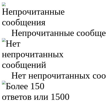
Непрочитанные сообще
Нет непрочитанных со