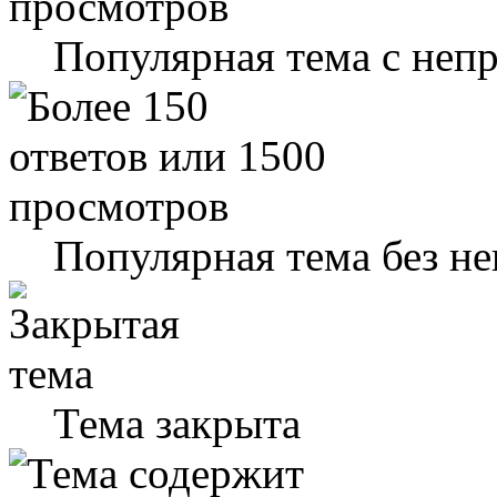
Популярная тема с не
Популярная тема без н
Тема закрыта