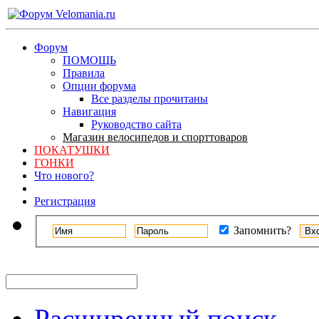
Форум
ПОМОЩЬ
Правила
Опции форума
Все разделы прочитаны
Навигация
Руководство сайта
Магазин велосипедов и спорттоваров
ПОКАТУШКИ
ГОНКИ
Что нового?
Регистрация
Запомнить?
Расширенный поиск