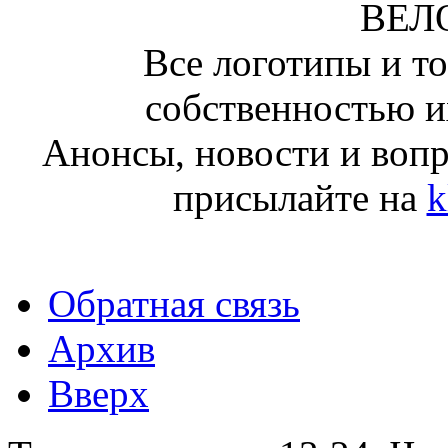
ВЕЛ
Все логотипы и т
собственностью и
Анонсы, новости и воп
присылайте на
k
Обратная связь
Архив
Вверх