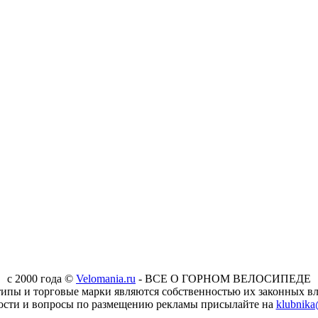
c 2000 года ©
Velomania.ru
- ВСЕ О ГОРНОМ ВЕЛОСИПЕДЕ
типы и торговые марки являются собственностью их законных вл
ости и вопросы по размещению рекламы присылайте на
klubnika