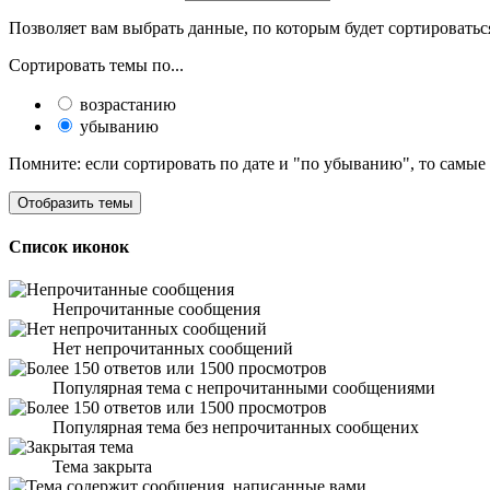
Позволяет вам выбрать данные, по которым будет сортироватьс
Сортировать темы по...
возрастанию
убыванию
Помните: если сортировать по дате и "по убыванию", то самые
Список иконок
Непрочитанные сообщения
Нет непрочитанных сообщений
Популярная тема с непрочитанными сообщениями
Популярная тема без непрочитанных сообщених
Тема закрыта