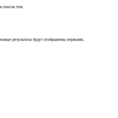
я список тем.
 новые результаты будут отображены первыми.