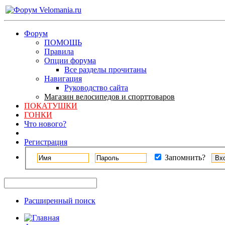
Форум
ПОМОЩЬ
Правила
Опции форума
Все разделы прочитаны
Навигация
Руководство сайта
Магазин велосипедов и спорттоваров
ПОКАТУШКИ
ГОНКИ
Что нового?
Регистрация
Запомнить?
Расширенный поиск