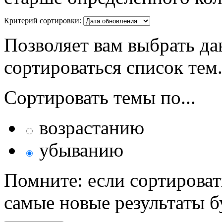
Критерий сортировки:
Позволяет вам выбрать да
сортироваться список тем
Сортировать темы по...
возрастанию
убыванию
Помните: если сортироват
самые новые результаты 