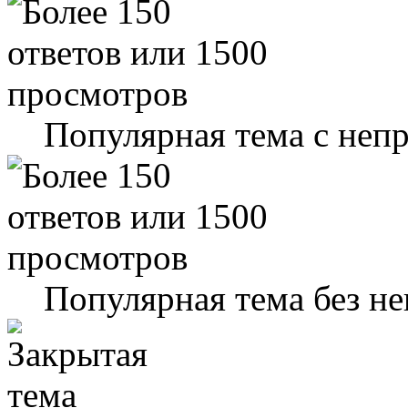
Популярная тема с не
Популярная тема без н