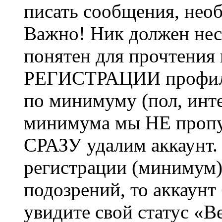
писать сообщения, не
Важно! Ник должен нес
понятен для прочтения
РЕГИСТРАЦИИ профиль 
по минимуму (пол, инте
минимума мы НЕ пропу
СРАЗУ удалим аккаунт.
регистрации (минимум)
подозрений, то аккаунт
увидите свой статус «В