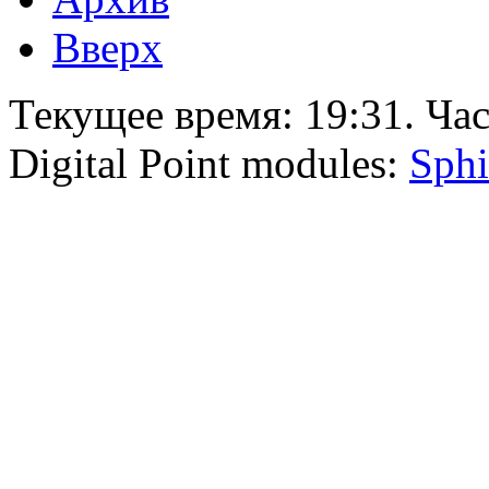
Вверх
Текущее время:
19:31
. Ча
Digital Point modules:
Sphi