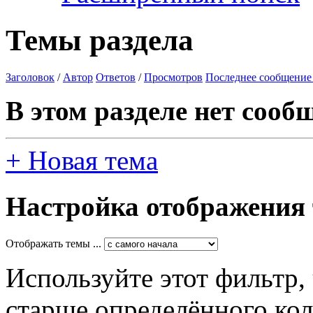
Темы раздела
Заголовок
/
Автор
Ответов
/
Просмотров
Последнее сообщение
В этом разделе нет сооб
+
Новая тема
Настройка отображения
Отображать темы ...
Используйте этот фильтр,
старше определённого кол