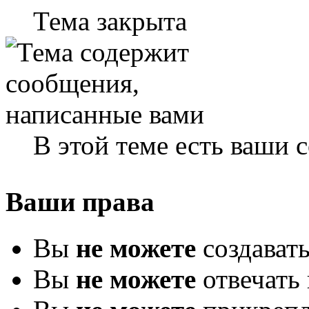
Тема закрыта
В этой теме есть ваши
Ваши права
Вы
не можете
создават
Вы
не можете
отвечать 