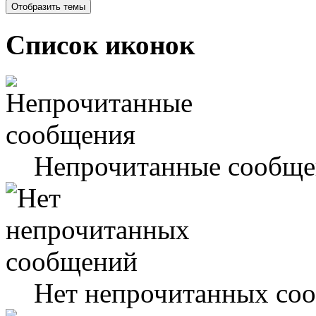
Список иконок
Непрочитанные сообще
Нет непрочитанных со