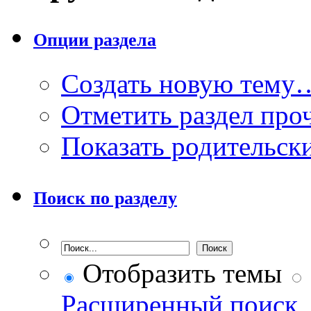
Опции раздела
Создать новую тему
Отметить раздел пр
Показать родительск
Поиск по разделу
Отобразить темы
Расширенный поиск