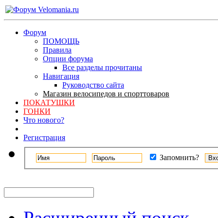
Форум
ПОМОЩЬ
Правила
Опции форума
Все разделы прочитаны
Навигация
Руководство сайта
Магазин велосипедов и спорттоваров
ПОКАТУШКИ
ГОНКИ
Что нового?
Регистрация
Запомнить?
Расширенный поиск