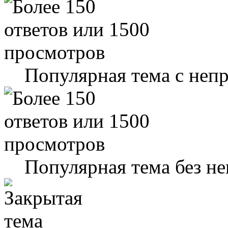
Популярная тема с не
Популярная тема без н