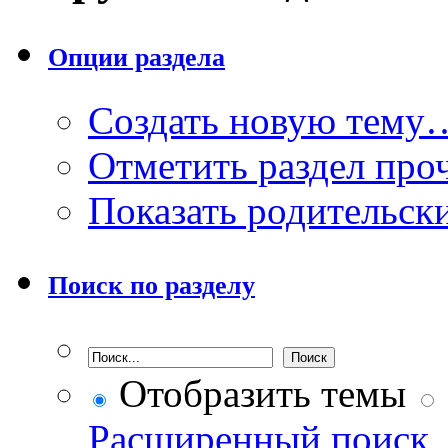
Опции раздела
Создать новую тему
Отметить раздел пр
Показать родительск
Поиск по разделу
Отобразить темы
Расширенный поиск