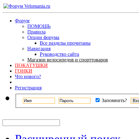
Форум
ПОМОЩЬ
Правила
Опции форума
Все разделы прочитаны
Навигация
Руководство сайта
Магазин велосипедов и спорттоваров
ПОКАТУШКИ
ГОНКИ
Что нового?
Регистрация
Запомнить?
Расширенный поиск