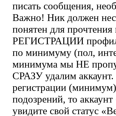
писать сообщения, не
Важно! Ник должен нес
понятен для прочтения
РЕГИСТРАЦИИ профиль 
по минимуму (пол, инте
минимума мы НЕ пропу
СРАЗУ удалим аккаунт.
регистрации (минимум)
подозрений, то аккаунт
увидите свой статус «В