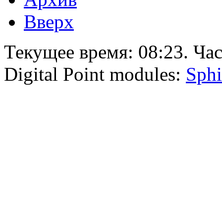
Вверх
Текущее время:
08:23
. Ча
Digital Point modules:
Sphi