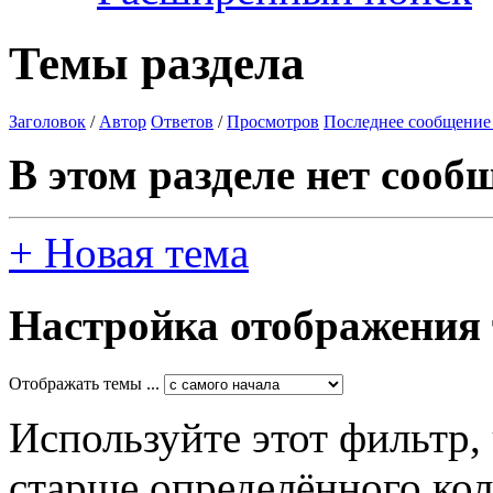
Темы раздела
Заголовок
/
Автор
Ответов
/
Просмотров
Последнее сообщение
В этом разделе нет сооб
+
Новая тема
Настройка отображения
Отображать темы ...
Используйте этот фильтр,
старше определённого кол