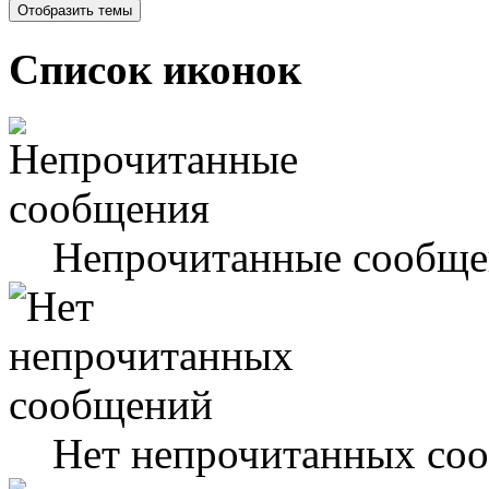
Список иконок
Непрочитанные сообще
Нет непрочитанных со