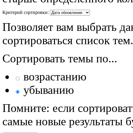
Критерий сортировки:
Позволяет вам выбрать да
сортироваться список тем
Сортировать темы по...
возрастанию
убыванию
Помните: если сортироват
самые новые результаты 