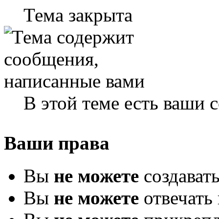
Тема закрыта
В этой теме есть ваши
Ваши права
Вы
не можете
создават
Вы
не можете
отвечать 