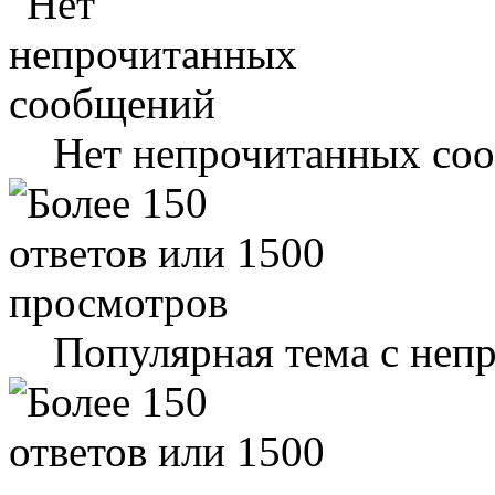
Нет непрочитанных со
Популярная тема с не