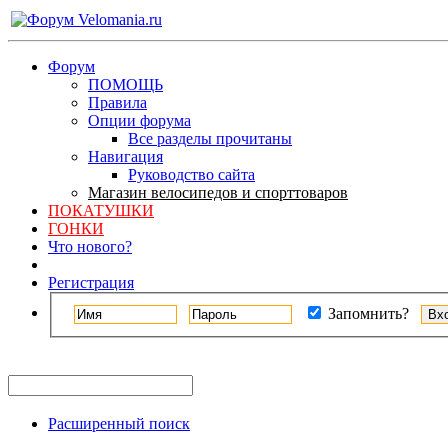
Форум
ПОМОЩЬ
Правила
Опции форума
Все разделы прочитаны
Навигация
Руководство сайта
Магазин велосипедов и спорттоваров
ПОКАТУШКИ
ГОНКИ
Что нового?
Регистрация
Запомнить?
Расширенный поиск