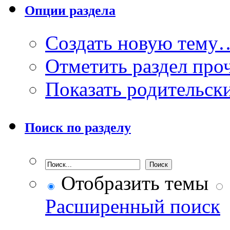
Опции раздела
Создать новую тему
Отметить раздел пр
Показать родительск
Поиск по разделу
Отобразить темы
Расширенный поиск