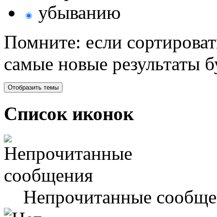
убыванию
Помните: если сортироват
самые новые результаты 
Список иконок
Непрочитанные сообще