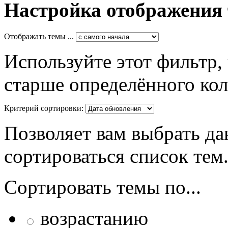
Настройка отображения
Отображать темы ...
Используйте этот фильтр,
старше определённого кол
Критерий сортировки:
Позволяет вам выбрать да
сортироваться список тем
Сортировать темы по...
возрастанию