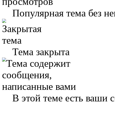
Популярная тема без н
Тема закрыта
В этой теме есть ваши