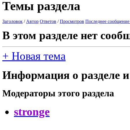
Темы раздела
Заголовок
/
Автор
Ответов
/
Просмотров
Последнее сообщение
В этом разделе нет сооб
+
Новая тема
Информация о разделе и
Модераторы этого раздела
stronge