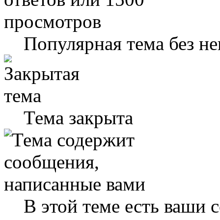
Популярная тема без н
Тема закрыта
В этой теме есть ваши