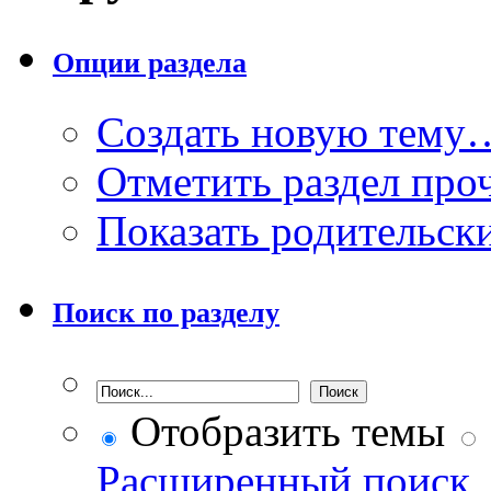
Опции раздела
Создать новую тему
Отметить раздел пр
Показать родительск
Поиск по разделу
Отобразить темы
Расширенный поиск