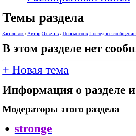
Темы раздела
Заголовок
/
Автор
Ответов
/
Просмотров
Последнее сообщение
В этом разделе нет сооб
+
Новая тема
Информация о разделе и
Модераторы этого раздела
stronge