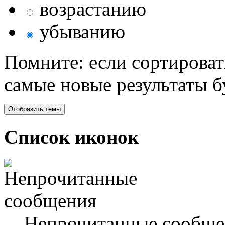
возрастанию
убыванию
Помните: если сортироват
самые новые результаты 
Список иконок
Непрочитанные сообще