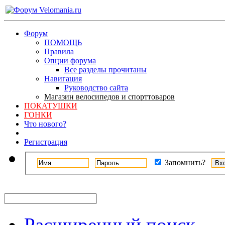
Форум
ПОМОЩЬ
Правила
Опции форума
Все разделы прочитаны
Навигация
Руководство сайта
Магазин велосипедов и спорттоваров
ПОКАТУШКИ
ГОНКИ
Что нового?
Регистрация
Запомнить?
Расширенный поиск