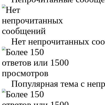
Нет непрочитанных со
Популярная тема с не