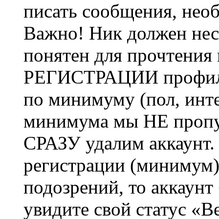
писать сообщения, не
Важно! Ник должен нес
понятен для прочтения
РЕГИСТРАЦИИ профиль 
по минимуму (пол, инте
минимума мы НЕ пропу
СРАЗУ удалим аккаунт.
регистрации (минимум)
подозрений, то аккаунт
увидите свой статус «В