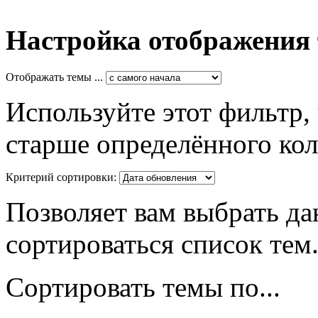
Настройка отображения
Отображать темы ...
Используйте этот фильтр,
старше определённого кол
Критерий сортировки:
Позволяет вам выбрать да
сортироваться список тем
Сортировать темы по...