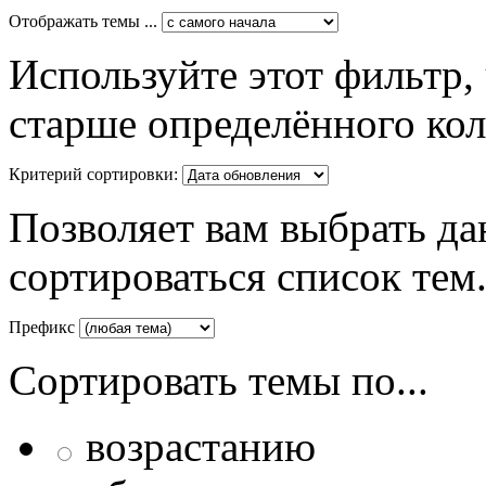
Отображать темы ...
Используйте этот фильтр,
старше определённого кол
Критерий сортировки:
Позволяет вам выбрать да
сортироваться список тем
Префикс
Сортировать темы по...
возрастанию