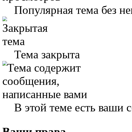
Популярная тема без н
Тема закрыта
В этой теме есть ваши
Ваши права