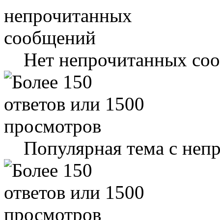
Нет непрочитанных со
Популярная тема с не