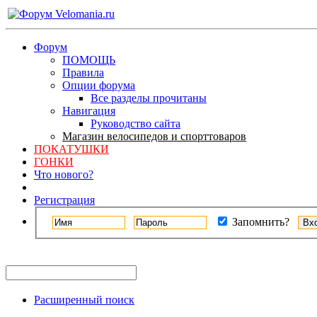
Форум
ПОМОЩЬ
Правила
Опции форума
Все разделы прочитаны
Навигация
Руководство сайта
Магазин велосипедов и спорттоваров
ПОКАТУШКИ
ГОНКИ
Что нового?
Регистрация
Запомнить?
Расширенный поиск