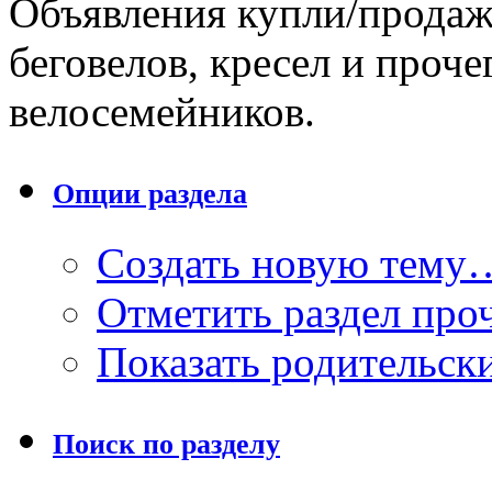
Объявления купли/продаж
беговелов, кресел и проче
велосемейников.
Опции раздела
Создать новую тему
Отметить раздел пр
Показать родительск
Поиск по разделу