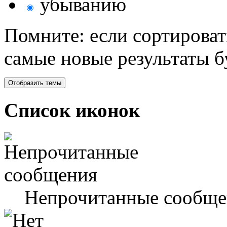
убыванию
Помните: если сортироват
самые новые результаты 
Список иконок
Непрочитанные сообще