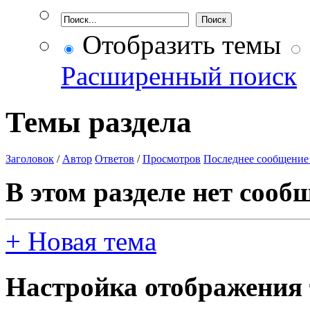
Отобразить темы
Расширенный поиск
Темы раздела
Заголовок
/
Автор
Ответов
/
Просмотров
Последнее сообщение
В этом разделе нет сооб
+
Новая тема
Настройка отображения