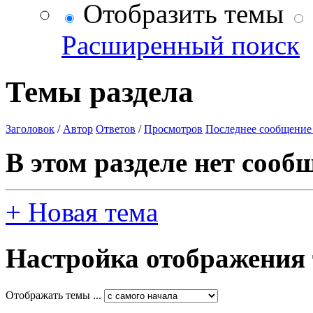
Отобразить темы
Расширенный поиск
Темы раздела
Заголовок
/
Автор
Ответов
/
Просмотров
Последнее сообщение
В этом разделе нет сооб
+
Новая тема
Настройка отображения
Отображать темы ...