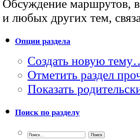
Обсуждение маршрутов, в
и любых других тем, связ
Опции раздела
Создать новую тему
Отметить раздел пр
Показать родительск
Поиск по разделу