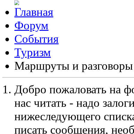
Форум
События
Туризм
Маршруты и разговоры
Добро пожаловать на ф
нас читать - надо залог
нижеследующего списка
писать сообщения, не