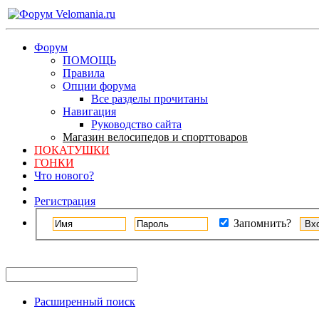
Форум
ПОМОЩЬ
Правила
Опции форума
Все разделы прочитаны
Навигация
Руководство сайта
Магазин велосипедов и спорттоваров
ПОКАТУШКИ
ГОНКИ
Что нового?
Регистрация
Запомнить?
Расширенный поиск