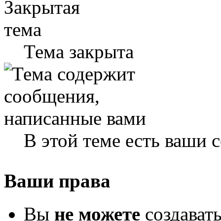
Тема закрыта
В этой теме есть ваши
Ваши права
Вы
не можете
создават