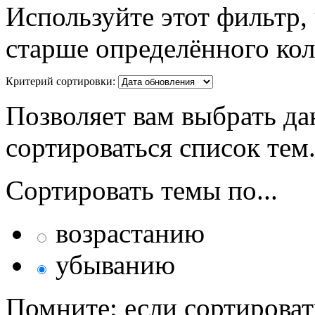
Используйте этот фильтр,
старше определённого кол
Критерий сортировки:
Позволяет вам выбрать да
сортироваться список тем
Сортировать темы по...
возрастанию
убыванию
Помните: если сортироват