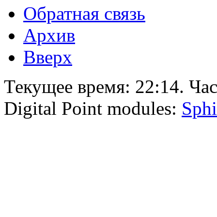
Обратная связь
Архив
Вверх
Текущее время:
22:14
. Ча
Digital Point modules:
Sphi