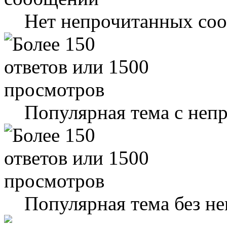
Нет непрочитанных со
Популярная тема с не
Популярная тема без н