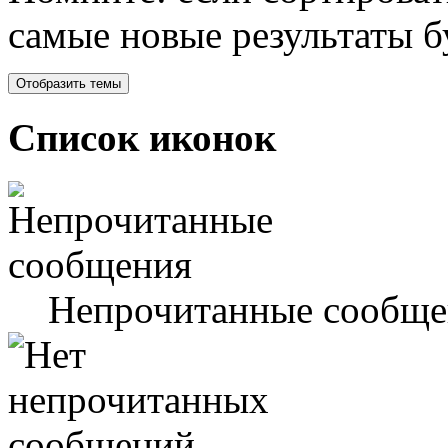
самые новые результаты 
Список иконок
Непрочитанные сообще