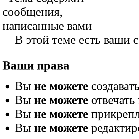
В этой теме есть ваши
Ваши права
Вы
не можете
создават
Вы
не можете
отвечать 
Вы
не можете
прикрепл
Вы
не можете
редактир