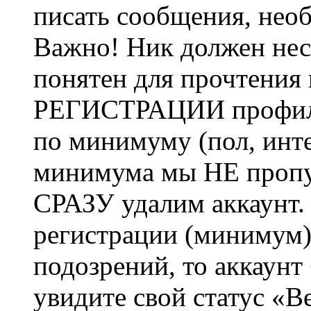
писать сообщения, не
Важно! Ник должен нес
понятен для прочтения
РЕГИСТРАЦИИ профиль 
по минимуму (пол, инте
минимума мы НЕ пропу
СРАЗУ удалим аккаунт.
регистрации (минимум)
подозрений, то аккаунт
увидите свой статус «В