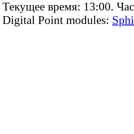
Текущее время:
13:00
. Ча
Digital Point modules:
Sphi