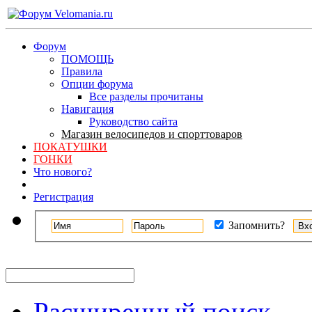
Форум
ПОМОЩЬ
Правила
Опции форума
Все разделы прочитаны
Навигация
Руководство сайта
Магазин велосипедов и спорттоваров
ПОКАТУШКИ
ГОНКИ
Что нового?
Регистрация
Запомнить?
Расширенный поиск