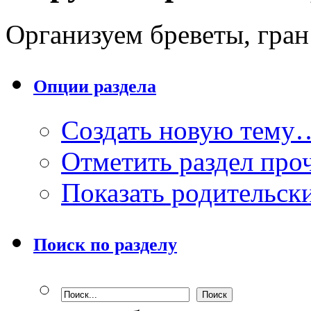
Организуем бреветы, гран
Опции раздела
Создать новую тему
Отметить раздел пр
Показать родительск
Поиск по разделу