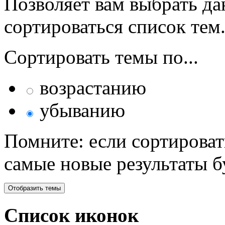
Позволяет вам выбрать да
сортироваться список тем
Сортировать темы по...
возрастанию
убыванию
Помните: если сортироват
самые новые результаты 
Список иконок