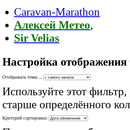
Caravan-Marathon
Алексей Метео
,
Sir Velias
Настройка отображения
Отображать темы ...
Используйте этот фильтр,
старше определённого кол
Критерий сортировки: