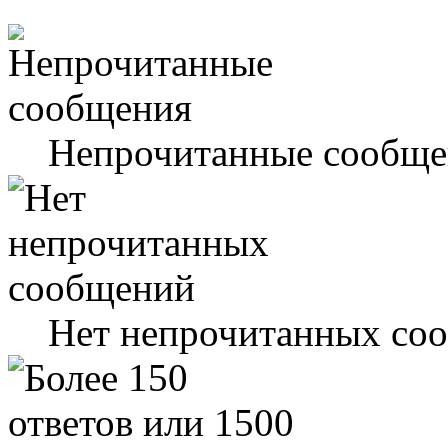
Непрочитанные сообще
Нет непрочитанных со