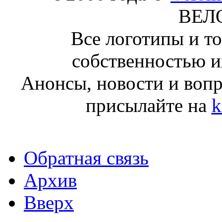
ВЕЛ
Все логотипы и т
собственностью и
Анонсы, новости и воп
присылайте на
k
Обратная связь
Архив
Вверх