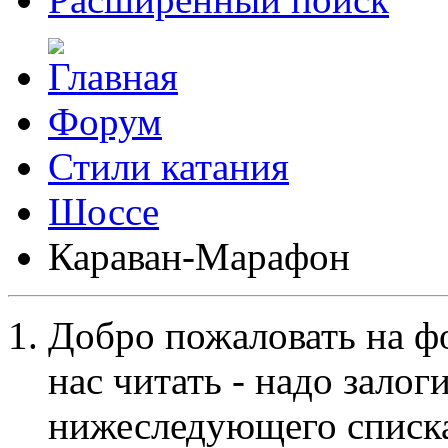
Форум
Стили катания
Шоссе
Караван-Марафон
Добро пожаловать на ф
нас читать - надо залог
нижеследующего списка