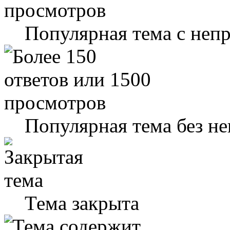
Популярная тема с не
Популярная тема без н
Тема закрыта