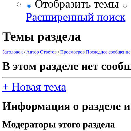
Отобразить темы
Расширенный поиск
Темы раздела
Заголовок
/
Автор
Ответов
/
Просмотров
Последнее сообщение
В этом разделе нет сооб
+
Новая тема
Информация о разделе и
Модераторы этого раздела