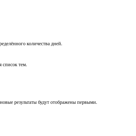
ределённого количества дней.
я список тем.
 новые результаты будут отображены первыми.