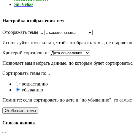
Sir Velias
Настройка отображения тем
Отображать темы ...
Используйте этот фильтр, чтобы отобразить темы, не старше оп
Критерий сортировки:
Позволяет вам выбрать данные, по которым будет сортироватьс
Сортировать темы по...
возрастанию
убыванию
Помните: если сортировать по дате и "по убыванию", то самые
Список иконок