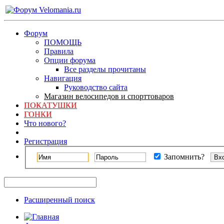
Форум
ПОМОЩЬ
Правила
Опции форума
Все разделы прочитаны
Навигация
Руководство сайта
Магазин велосипедов и спорттоваров
ПОКАТУШКИ
ГОНКИ
Что нового?
Регистрация
Запомнить?
Расширенный поиск