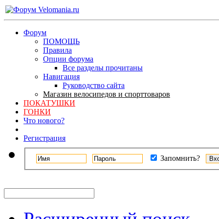
Форум
ПОМОЩЬ
Правила
Опции форума
Все разделы прочитаны
Навигация
Руководство сайта
Магазин велосипедов и спорттоваров
ПОКАТУШКИ
ГОНКИ
Что нового?
Регистрация
Запомнить?
Расширенный поиск