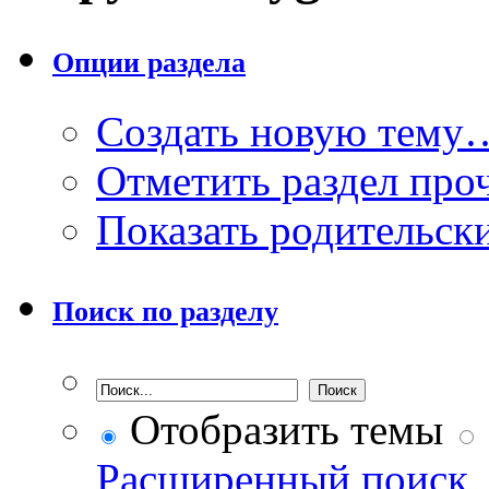
Опции раздела
Создать новую тему
Отметить раздел пр
Показать родительск
Поиск по разделу
Отобразить темы
Расширенный поиск