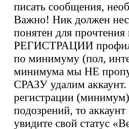
писать сообщения, не
Важно! Ник должен нес
понятен для прочтения
РЕГИСТРАЦИИ профиль 
по минимуму (пол, инте
минимума мы НЕ пропу
СРАЗУ удалим аккаунт.
регистрации (минимум)
подозрений, то аккаунт
увидите свой статус «В