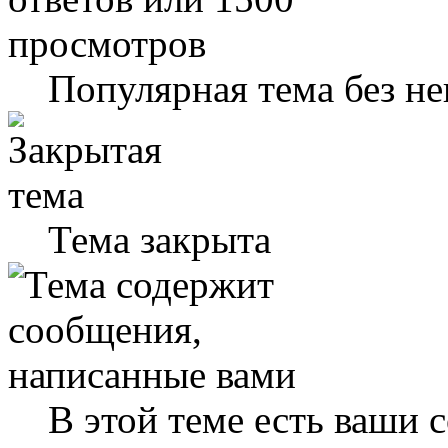
Популярная тема без н
Тема закрыта
В этой теме есть ваши