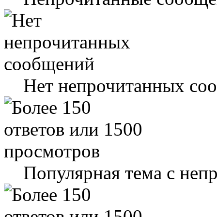
Нет непрочитанных со
Популярная тема с не