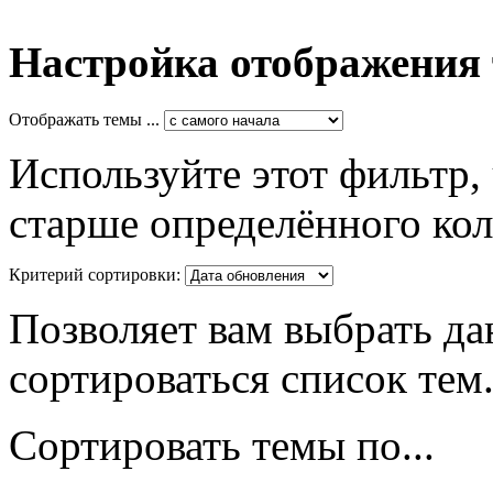
Настройка отображения
Отображать темы ...
Используйте этот фильтр,
старше определённого кол
Критерий сортировки:
Позволяет вам выбрать да
сортироваться список тем
Сортировать темы по...