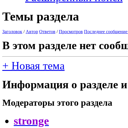
Темы раздела
Заголовок
/
Автор
Ответов
/
Просмотров
Последнее сообщение
В этом разделе нет сооб
+
Новая тема
Информация о разделе и
Модераторы этого раздела
stronge