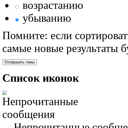
возрастанию
убыванию
Помните: если сортироват
самые новые результаты 
Список иконок
Непрочитанные сообще