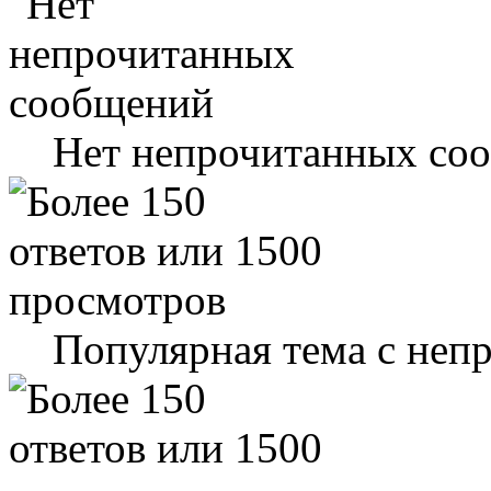
Нет непрочитанных со
Популярная тема с не