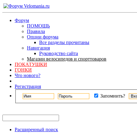
Форум
ПОМОЩЬ
Правила
Опции форума
Все разделы прочитаны
Навигация
Руководство сайта
Магазин велосипедов и спорттоваров
ПОКАТУШКИ
ГОНКИ
Что нового?
Регистрация
Запомнить?
Расширенный поиск