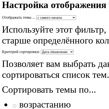
Настройка отображения
Отображать темы ...
Используйте этот фильтр,
старше определённого кол
Критерий сортировки:
Позволяет вам выбрать да
сортироваться список тем
Сортировать темы по...
возрастанию