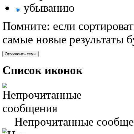
убыванию
Помните: если сортироват
самые новые результаты 
Список иконок
Непрочитанные сообще