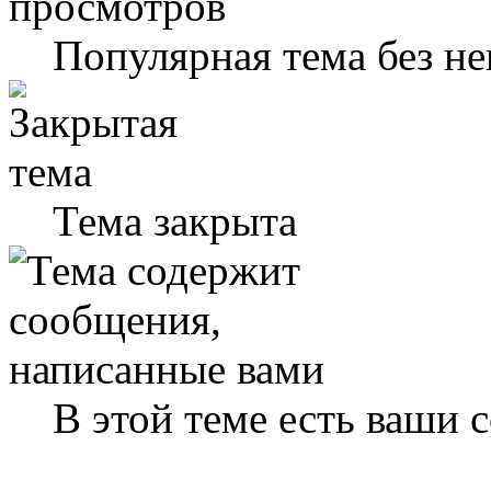
Популярная тема без н
Тема закрыта
В этой теме есть ваши