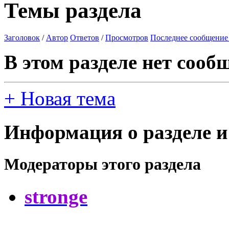
Темы раздела
Заголовок
/
Автор
Ответов
/
Просмотров
Последнее сообщение
В этом разделе нет сооб
+
Новая тема
Информация о разделе и
Модераторы этого раздела
stronge