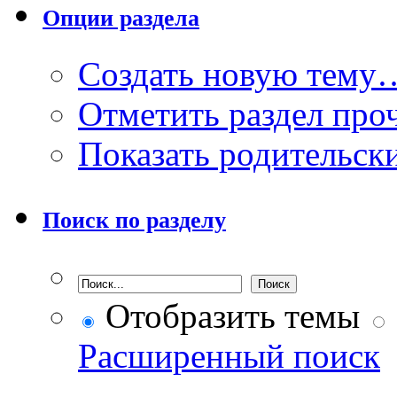
Опции раздела
Создать новую тему
Отметить раздел пр
Показать родительск
Поиск по разделу
Отобразить темы
Расширенный поиск