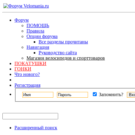
Форум
ПОМОЩЬ
Правила
Опции форума
Все разделы прочитаны
Навигация
Руководство сайта
Магазин велосипедов и спорттоваров
ПОКАТУШКИ
ГОНКИ
Что нового?
Регистрация
Запомнить?
Расширенный поиск