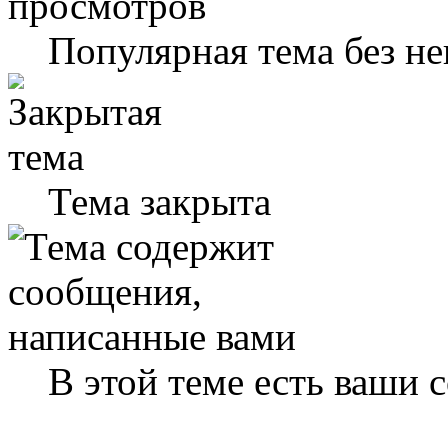
Популярная тема без н
Тема закрыта
В этой теме есть ваши