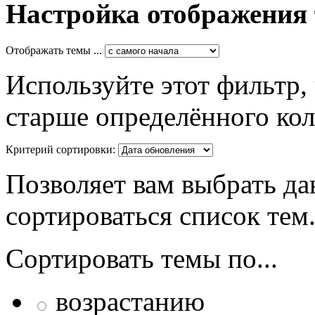
Настройка отображения
Отображать темы ...
Используйте этот фильтр,
старше определённого кол
Критерий сортировки:
Позволяет вам выбрать да
сортироваться список тем
Сортировать темы по...
возрастанию