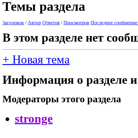
Темы раздела
Заголовок
/
Автор
Ответов
/
Просмотров
Последнее сообщение
В этом разделе нет сооб
+
Новая тема
Информация о разделе и
Модераторы этого раздела
stronge