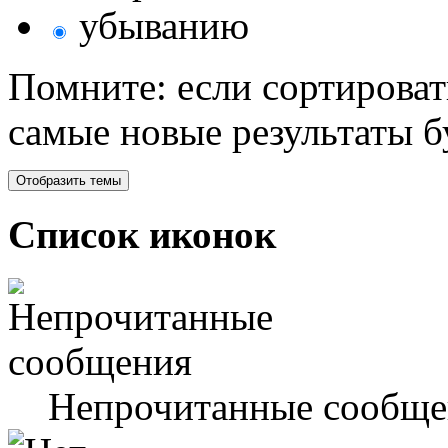
убыванию
Помните: если сортироват
самые новые результаты 
Список иконок
Непрочитанные сообще