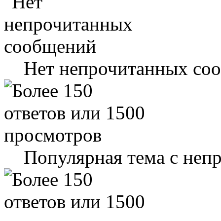
Нет непрочитанных со
Популярная тема с не