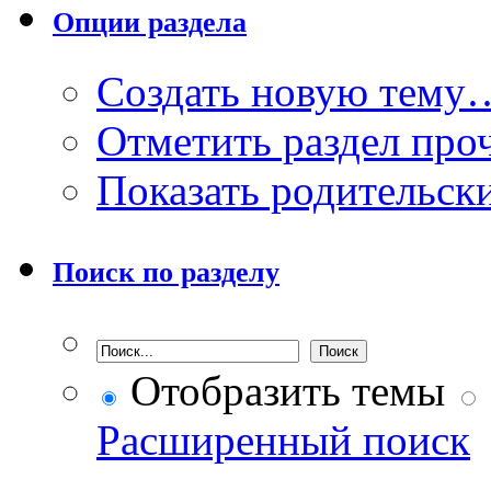
Опции раздела
Создать новую тему
Отметить раздел пр
Показать родительск
Поиск по разделу
Отобразить темы
Расширенный поиск