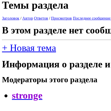
Темы раздела
Заголовок
/
Автор
Ответов
/
Просмотров
Последнее сообщение
В этом разделе нет сооб
+
Новая тема
Информация о разделе и
Модераторы этого раздела
stronge