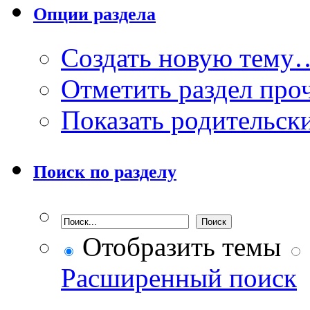
Опции раздела
Создать новую тему
Отметить раздел пр
Показать родительск
Поиск по разделу
Отобразить темы
Расширенный поиск