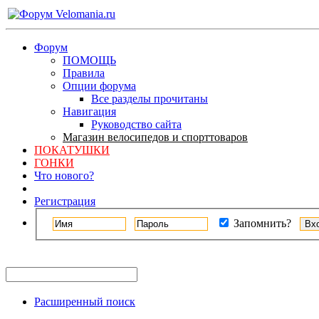
Форум
ПОМОЩЬ
Правила
Опции форума
Все разделы прочитаны
Навигация
Руководство сайта
Магазин велосипедов и спорттоваров
ПОКАТУШКИ
ГОНКИ
Что нового?
Регистрация
Запомнить?
Расширенный поиск