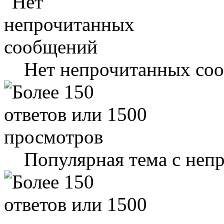
Нет непрочитанных со
Популярная тема с не