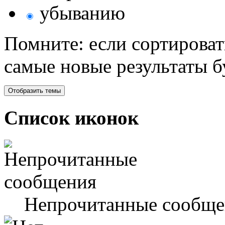
убыванию
Помните: если сортироват
самые новые результаты 
Список иконок
Непрочитанные сообще