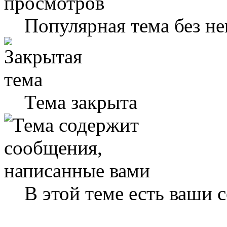
Популярная тема без н
Тема закрыта
В этой теме есть ваши