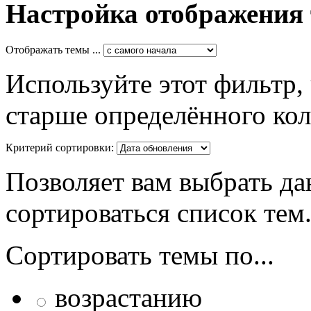
Настройка отображения
Отображать темы ...
Используйте этот фильтр,
старше определённого кол
Критерий сортировки:
Позволяет вам выбрать да
сортироваться список тем
Сортировать темы по...
возрастанию