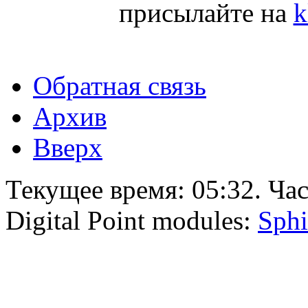
присылайте на
k
Обратная связь
Архив
Вверх
Текущее время:
05:32
. Ча
Digital Point modules:
Sphi