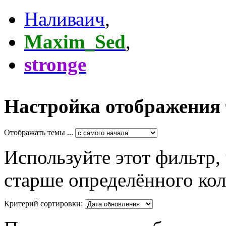
Наливаич
,
Maxim_Sed
,
stronge
Настройка отображения
Отображать темы ...
Используйте этот фильтр,
старше определённого кол
Критерий сортировки: