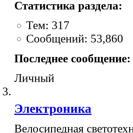
Статистика раздела:
Тем: 317
Сообщений: 53,860
Последнее сообщение:
Личный
Электроника
Велосипедная светотехн