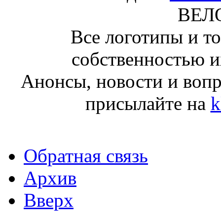
ВЕЛ
Все логотипы и т
собственностью и
Анонсы, новости и воп
присылайте на
k
Обратная связь
Архив
Вверх