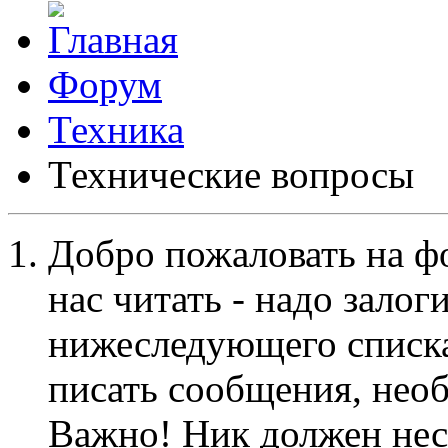
Форум
Техника
Технические вопросы
Добро пожаловать на ф
нас читать - надо залог
нижеследующего списка
писать сообщения, не
Важно! Ник должен нес