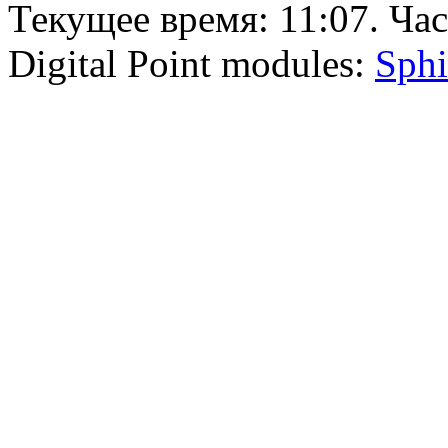
Текущее время:
11:07
. Ча
Digital Point modules:
Sphi