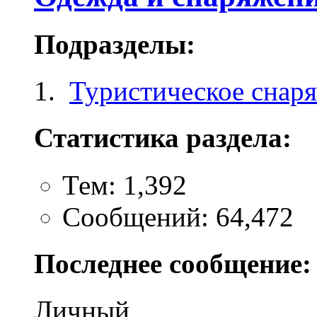
Подразделы:
Туристическое снар
Статистика раздела:
Тем: 1,392
Сообщений: 64,472
Последнее сообщение:
Личный