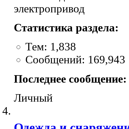
электропривод
Статистика раздела:
Тем: 1,838
Сообщений: 169,943
Последнее сообщение:
Личный
Одежда и снаряжен