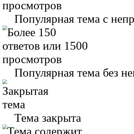
Популярная тема с не
Популярная тема без н
Тема закрыта