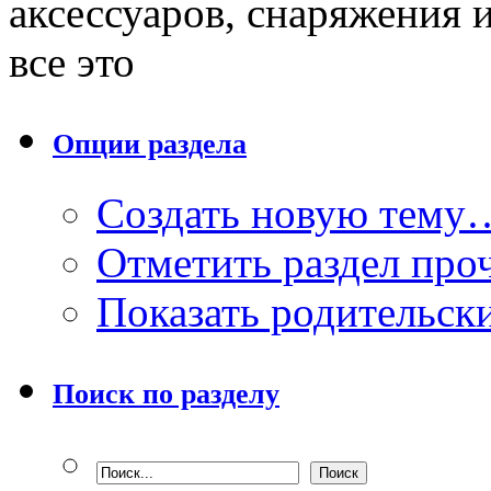
аксессуаров, снаряжения 
все это
Опции раздела
Создать новую тему
Отметить раздел пр
Показать родительск
Поиск по разделу