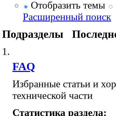
Отобразить темы
Расширенный поиск
Подразделы
Последн
FAQ
Избранные статьи и хо
технической части
Статистика раздела: