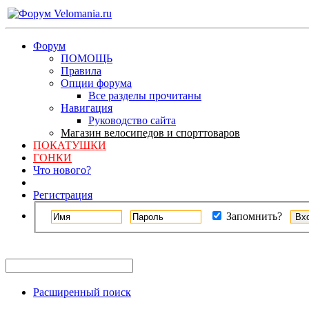
Форум
ПОМОЩЬ
Правила
Опции форума
Все разделы прочитаны
Навигация
Руководство сайта
Магазин велосипедов и спорттоваров
ПОКАТУШКИ
ГОНКИ
Что нового?
Регистрация
Запомнить?
Расширенный поиск