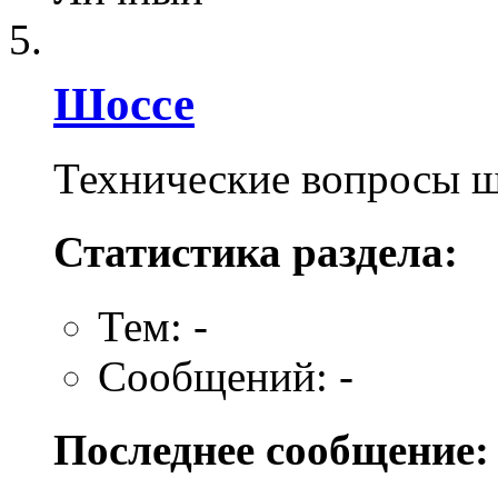
Шоссе
Технические вопросы 
Статистика раздела:
Тем: -
Сообщений: -
Последнее сообщение: