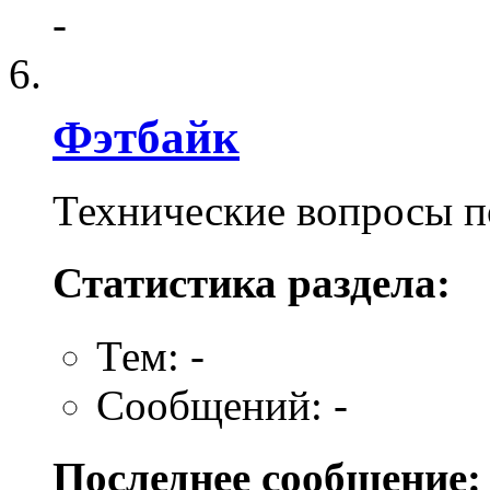
-
Фэтбайк
Технические вопросы п
Статистика раздела:
Тем: -
Сообщений: -
Последнее сообщение: