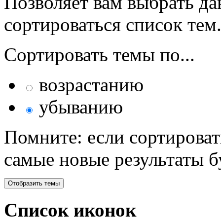
Позволяет вам выбрать да
сортироваться список тем
Сортировать темы по...
возрастанию
убыванию
Помните: если сортироват
самые новые результаты 
Список иконок