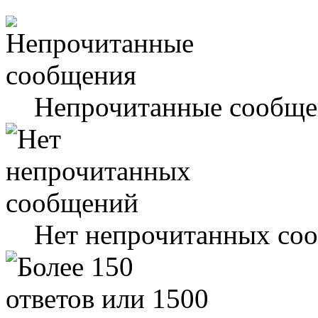
Непрочитанные сообще
Нет непрочитанных со