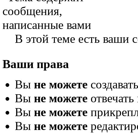
В этой теме есть ваши
Ваши права
Вы
не можете
создават
Вы
не можете
отвечать 
Вы
не можете
прикрепл
Вы
не можете
редактир