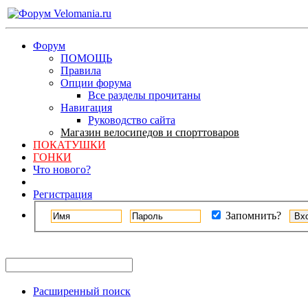
Форум
ПОМОЩЬ
Правила
Опции форума
Все разделы прочитаны
Навигация
Руководство сайта
Магазин велосипедов и спорттоваров
ПОКАТУШКИ
ГОНКИ
Что нового?
Регистрация
Запомнить?
Расширенный поиск