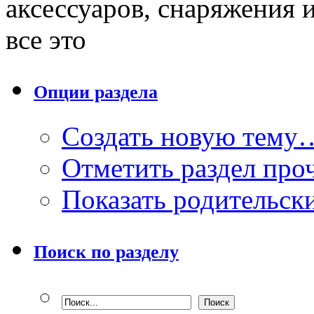
аксессуаров, снаряжения 
все это
Опции раздела
Создать новую тему
Отметить раздел пр
Показать родительск
Поиск по разделу