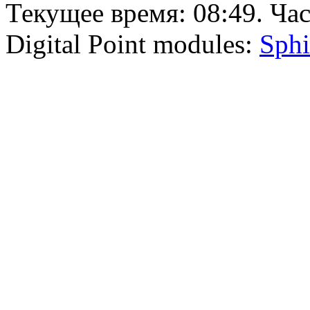
Текущее время:
08:49
. Ча
Digital Point modules:
Sphi