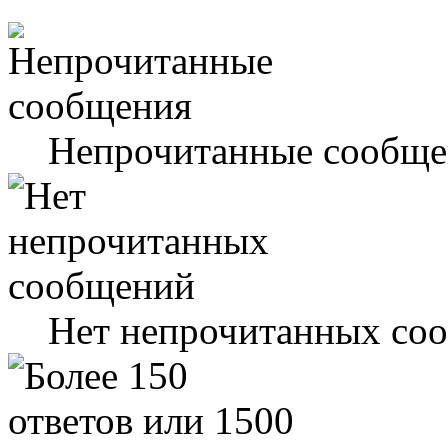
Непрочитанные сообще
Нет непрочитанных со