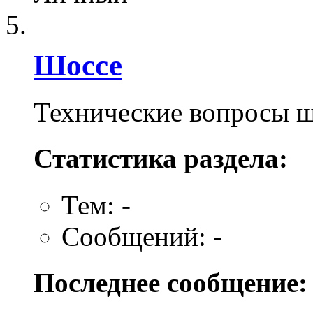
Шоссе
Технические вопросы 
Статистика раздела:
Тем: -
Сообщений: -
Последнее сообщение: