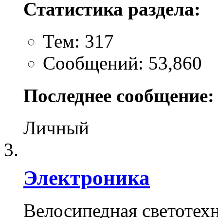
Статистика раздела:
Тем: 317
Сообщений: 53,860
Последнее сообщение:
Личный
Электроника
Велосипедная светотехн