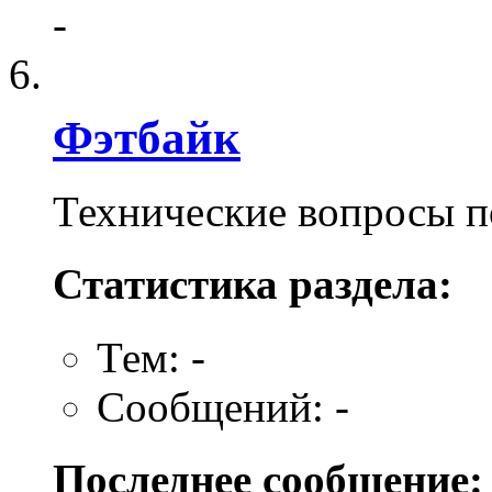
-
Фэтбайк
Технические вопросы п
Статистика раздела:
Тем: -
Сообщений: -
Последнее сообщение: