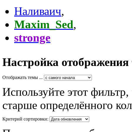
Наливаич
,
Maxim_Sed
,
stronge
Настройка отображения
Отображать темы ...
Используйте этот фильтр,
старше определённого кол
Критерий сортировки: