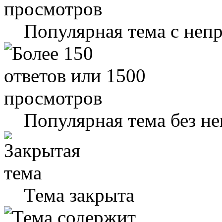
Популярная тема с не
Популярная тема без н
Тема закрыта