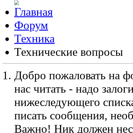
Форум
Техника
Технические вопросы
Добро пожаловать на ф
нас читать - надо залог
нижеследующего списка
писать сообщения, не
Важно! Ник должен нес