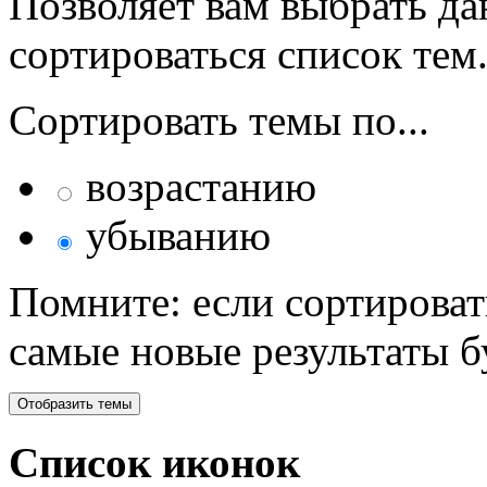
Позволяет вам выбрать да
сортироваться список тем
Сортировать темы по...
возрастанию
убыванию
Помните: если сортироват
самые новые результаты 
Список иконок