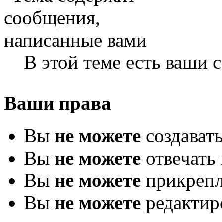
В этой теме есть ваши
Ваши права
Вы
не можете
создават
Вы
не можете
отвечать 
Вы
не можете
прикрепл
Вы
не можете
редактир