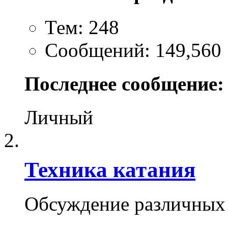
Тем: 248
Сообщений: 149,560
Последнее сообщение:
Личный
Техника катания
Обсуждение различных 