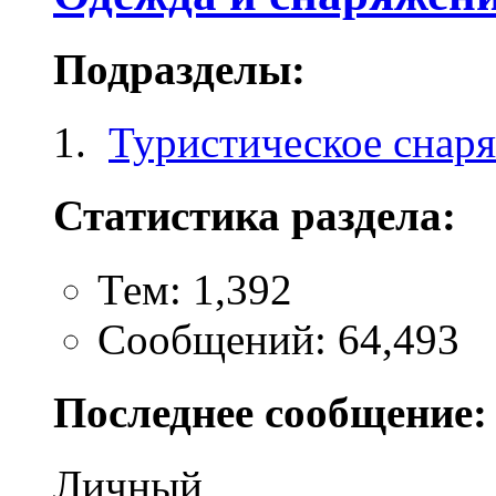
Подразделы:
Туристическое снар
Статистика раздела:
Тем: 1,392
Сообщений: 64,493
Последнее сообщение:
Личный