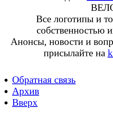
ВЕЛ
Все логотипы и т
собственностью и
Анонсы, новости и воп
присылайте на
k
Обратная связь
Архив
Вверх