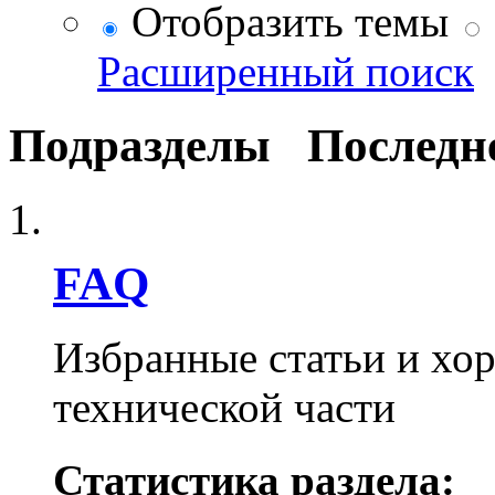
Отобразить темы
Расширенный поиск
Подразделы
Последн
FAQ
Избранные статьи и хо
технической части
Статистика раздела: