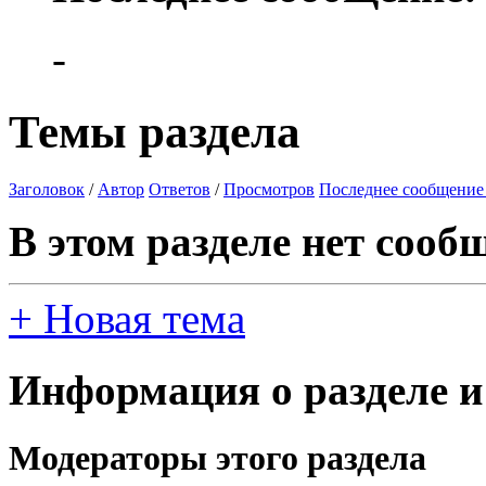
-
Темы раздела
Заголовок
/
Автор
Ответов
/
Просмотров
Последнее сообщение
В этом разделе нет сооб
+
Новая тема
Информация о разделе и
Модераторы этого раздела