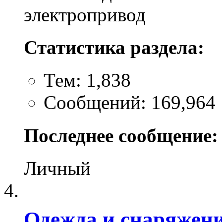
электропривод
Статистика раздела:
Тем: 1,838
Сообщений: 169,964
Последнее сообщение:
Личный
Одежда и снаряжен