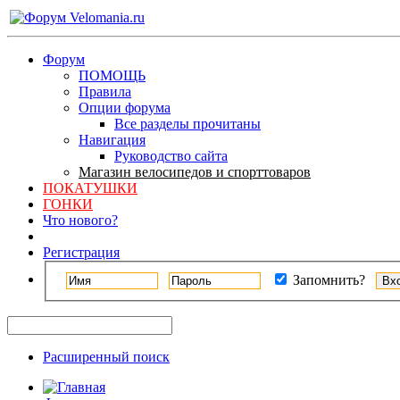
Форум
ПОМОЩЬ
Правила
Опции форума
Все разделы прочитаны
Навигация
Руководство сайта
Магазин велосипедов и спорттоваров
ПОКАТУШКИ
ГОНКИ
Что нового?
Регистрация
Запомнить?
Расширенный поиск