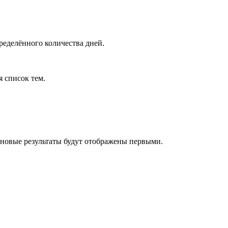
ределённого количества дней.
я список тем.
 новые результаты будут отображены первыми.