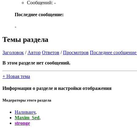
Сообщений: -
Последнее сообщение:
-
Темы раздела
Заголовок
/
Автор
Ответов
/
Просмотров
Последнее сообщение
В этом разделе нет сообщений.
+
Новая тема
Информация о разделе и настройки отображения
Модераторы этого раздела
Наливаич
,
Maxim_Sed
,
stronge