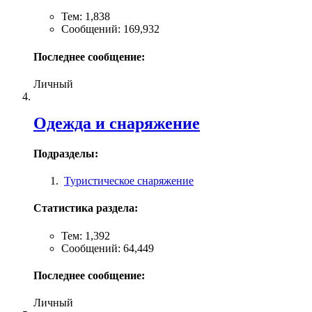
Тем: 1,838
Сообщений: 169,932
Последнее сообщение:
Личный
Одежда и снаряжение
Подразделы:
Туристическое снаряжение
Статистика раздела:
Тем: 1,392
Сообщений: 64,449
Последнее сообщение:
Личный