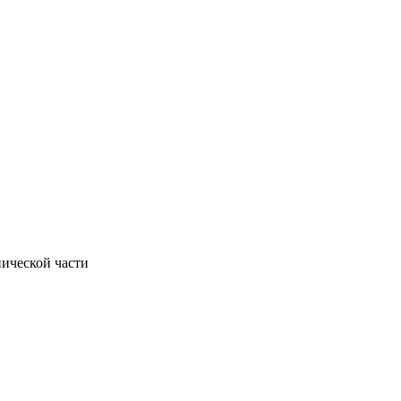
нической части