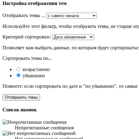
Настройка отображения тем
Отображать темы ...
Используйте этот фильтр, чтобы отобразить темы, не старше оп
Критерий сортировки:
Позволяет вам выбрать данные, по которым будет сортироватьс
Сортировать темы по...
возрастанию
убыванию
Помните: если сортировать по дате и "по убыванию", то самые
Список иконок
Непрочитанные сообщения
Нет непрочитанных сообщений