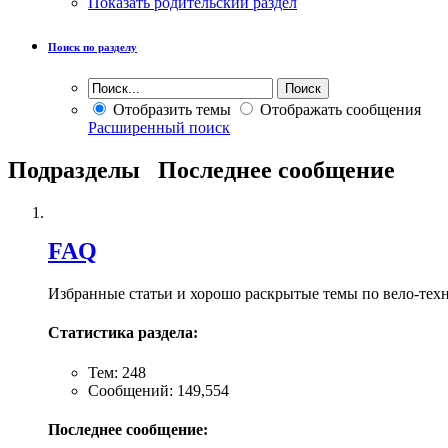
Показать родительский раздел
Поиск по разделу
Отобразить темы
Отображать сообщения
Расширенный поиск
Подразделы
Последнее сообщение
FAQ
Избранные статьи и хорошо раскрытые темы по вело-тех
Статистика раздела:
Тем: 248
Сообщений: 149,554
Последнее сообщение: