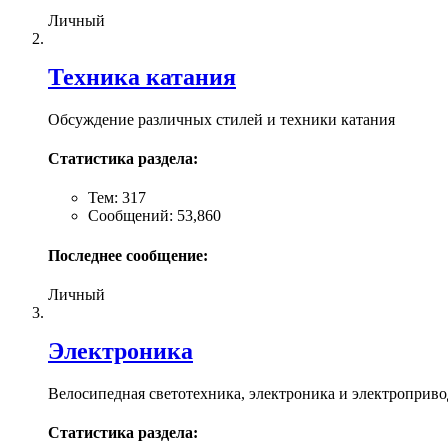
Личный
Техника катания
Обсуждение различных стилей и техники катания
Статистика раздела:
Тем: 317
Сообщений: 53,860
Последнее сообщение:
Личный
Электроника
Велосипедная светотехника, электроника и электроприво
Статистика раздела: