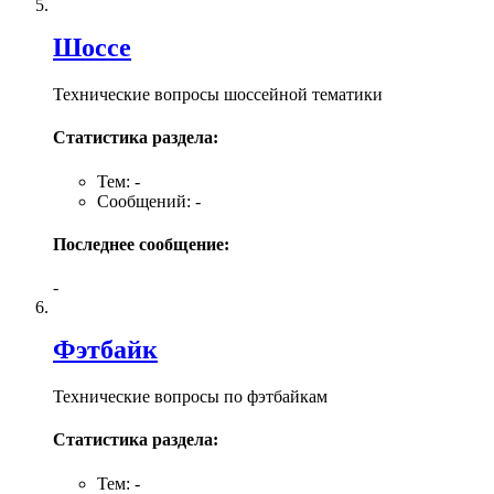
Шоссе
Технические вопросы шоссейной тематики
Статистика раздела:
Тем: -
Сообщений: -
Последнее сообщение:
-
Фэтбайк
Технические вопросы по фэтбайкам
Статистика раздела:
Тем: -