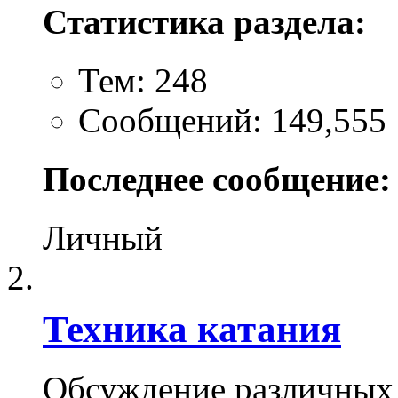
Статистика раздела:
Тем: 248
Сообщений: 149,555
Последнее сообщение:
Личный
Техника катания
Обсуждение различных 