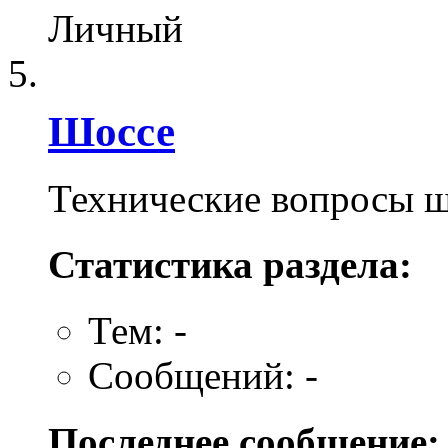
Личный
Шоссе
Технические вопросы 
Статистика раздела:
Тем: -
Сообщений: -
Последнее сообщение: