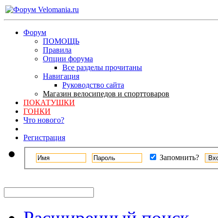
Форум
ПОМОЩЬ
Правила
Опции форума
Все разделы прочитаны
Навигация
Руководство сайта
Магазин велосипедов и спорттоваров
ПОКАТУШКИ
ГОНКИ
Что нового?
Регистрация
Запомнить?
Расширенный поиск