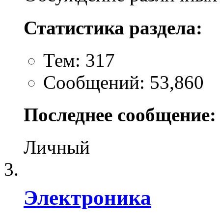
Статистика раздела:
Тем: 317
Сообщений: 53,860
Последнее сообщение:
Личный
Электроника