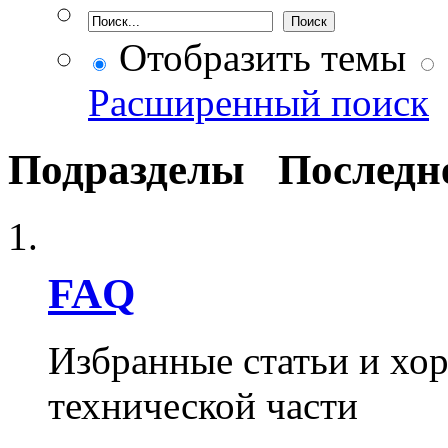
Отобразить темы
Расширенный поиск
Подразделы
Последн
FAQ
Избранные статьи и хо
технической части