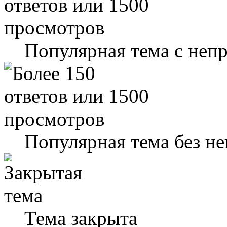
Популярная тема с не
Популярная тема без н
Тема закрыта