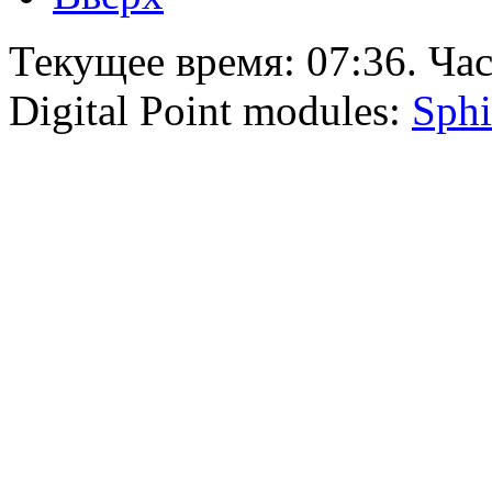
Текущее время:
07:36
. Ча
Digital Point modules:
Sphi