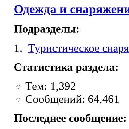
Одежда и снаряжен
Подразделы:
Туристическое снар
Статистика раздела:
Тем: 1,392
Сообщений: 64,461
Последнее сообщение: