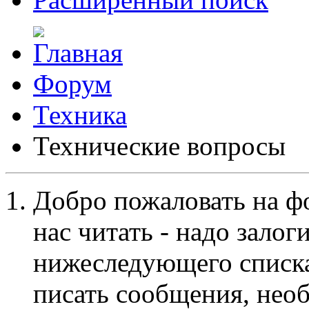
Форум
Техника
Технические вопросы
Добро пожаловать на ф
нас читать - надо залог
нижеследующего списка
писать сообщения, не