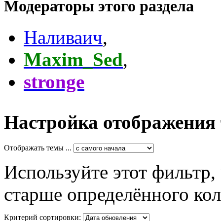
Модераторы этого раздела
Наливаич
,
Maxim_Sed
,
stronge
Настройка отображения
Отображать темы ...
Используйте этот фильтр,
старше определённого кол
Критерий сортировки: