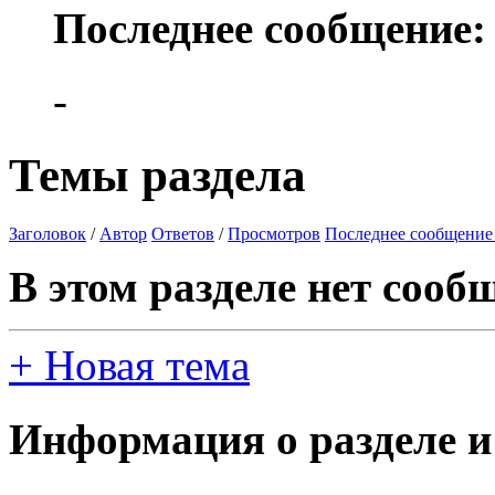
Последнее сообщение:
-
Темы раздела
Заголовок
/
Автор
Ответов
/
Просмотров
Последнее сообщение
В этом разделе нет сооб
+
Новая тема
Информация о разделе и