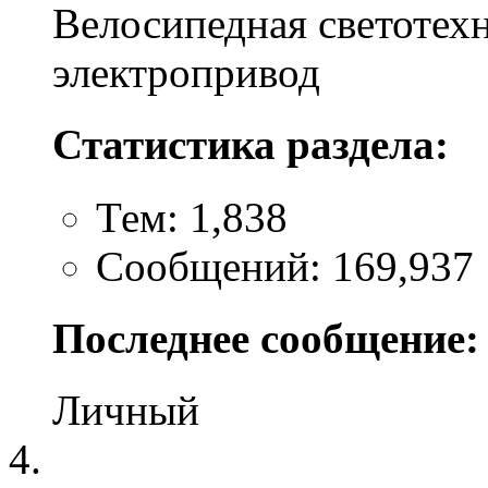
Велосипедная светотехн
электропривод
Статистика раздела:
Тем: 1,838
Сообщений: 169,937
Последнее сообщение:
Личный