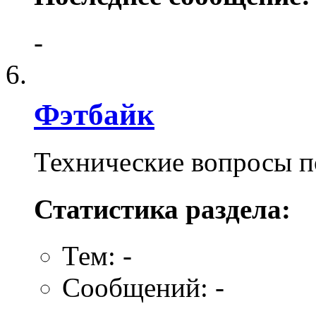
-
Фэтбайк
Технические вопросы п
Статистика раздела:
Тем: -
Сообщений: -