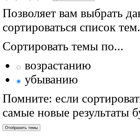
Позволяет вам выбрать да
сортироваться список тем
Сортировать темы по...
возрастанию
убыванию
Помните: если сортироват
самые новые результаты 