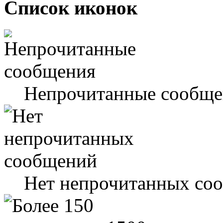
Список иконок
Непрочитанные сообще
Нет непрочитанных со