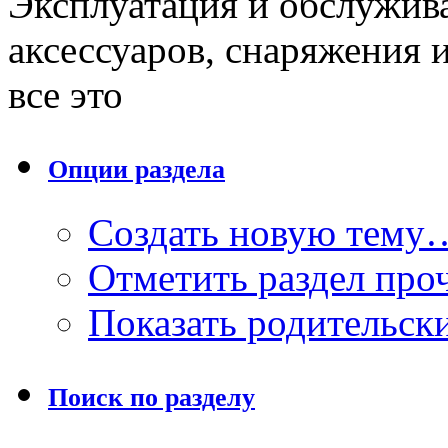
Эксплуатация и обслужива
аксессуаров, снаряжения 
все это
Опции раздела
Создать новую тему
Отметить раздел пр
Показать родительск
Поиск по разделу