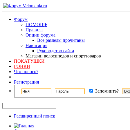
Форум
ПОМОЩЬ
Правила
Опции форума
Все разделы прочитаны
Навигация
Руководство сайта
Магазин велосипедов и спорттоваров
ПОКАТУШКИ
ГОНКИ
Что нового?
Регистрация
Запомнить?
Расширенный поиск