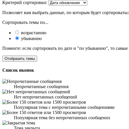
Критерий сортировки:
Позволяет вам выбрать данные, по которым будет сортироватьс
Сортировать темы по...
возрастанию
убыванию
Помните: если сортировать по дате и "по убыванию", то самые
Список иконок
Непрочитанные сообщения
Нет непрочитанных сообщений
Популярная тема с непрочитанными сообщениями
Популярная тема без непрочитанных сообщених
Тема закрыта