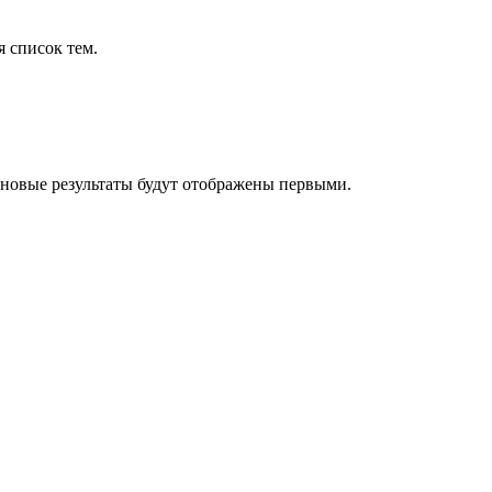
я список тем.
 новые результаты будут отображены первыми.