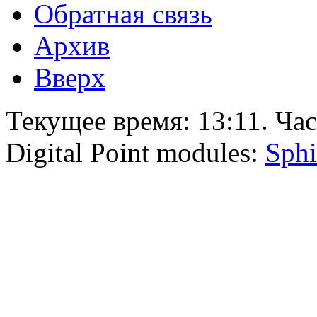
Обратная связь
Архив
Вверх
Текущее время:
13:11
. Ча
Digital Point modules:
Sphi