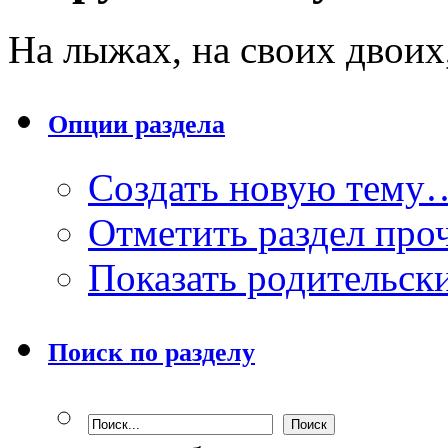
На лыжах, на своих двоих,
Опции раздела
Создать новую тему
Отметить раздел пр
Показать родительск
Поиск по разделу