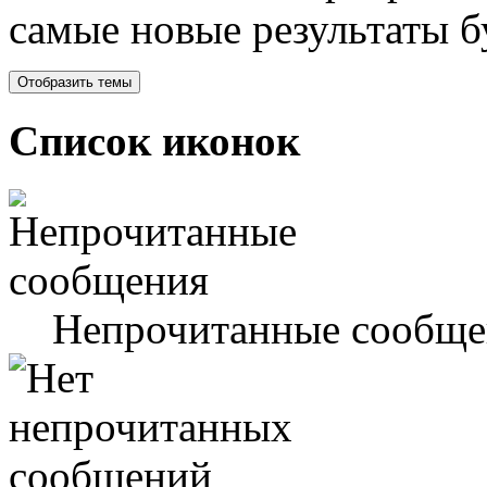
самые новые результаты 
Список иконок
Непрочитанные сообще