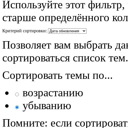
Используйте этот фильтр,
старше определённого кол
Критерий сортировки:
Позволяет вам выбрать да
сортироваться список тем
Сортировать темы по...
возрастанию
убыванию
Помните: если сортироват