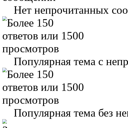
Нет непрочитанных со
Популярная тема с не
Популярная тема без н