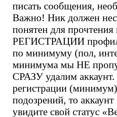
писать сообщения, не
Важно! Ник должен нес
понятен для прочтения
РЕГИСТРАЦИИ профиль 
по минимуму (пол, инте
минимума мы НЕ пропу
СРАЗУ удалим аккаунт.
регистрации (минимум)
подозрений, то аккаунт
увидите свой статус «В