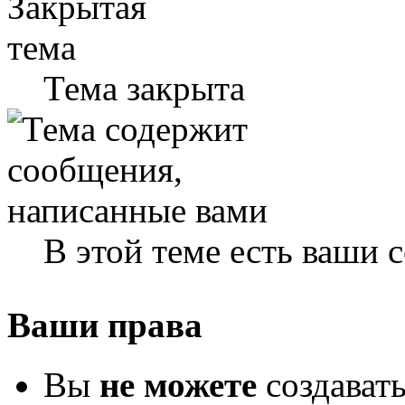
Тема закрыта
В этой теме есть ваши
Ваши права
Вы
не можете
создават