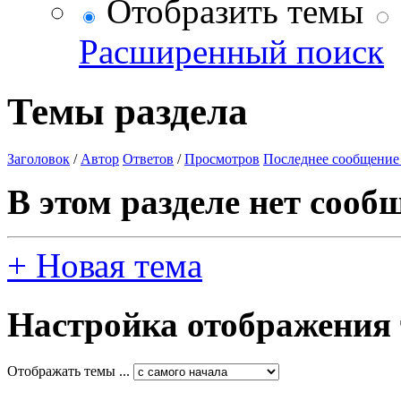
Отобразить темы
Расширенный поиск
Темы раздела
Заголовок
/
Автор
Ответов
/
Просмотров
Последнее сообщение
В этом разделе нет сооб
+
Новая тема
Настройка отображения
Отображать темы ...