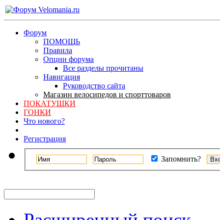
Форум
ПОМОЩЬ
Правила
Опции форума
Все разделы прочитаны
Навигация
Руководство сайта
Магазин велосипедов и спорттоваров
ПОКАТУШКИ
ГОНКИ
Что нового?
Регистрация
Запомнить?
Расширенный поиск