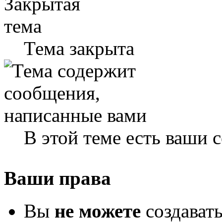
Тема закрыта
В этой теме есть ваши
Ваши права
Вы
не можете
создават