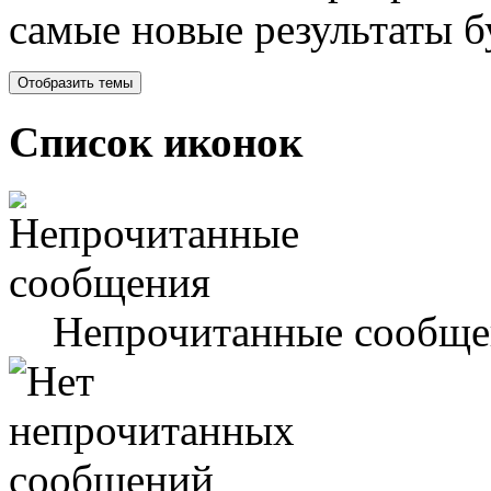
самые новые результаты 
Список иконок
Непрочитанные сообще