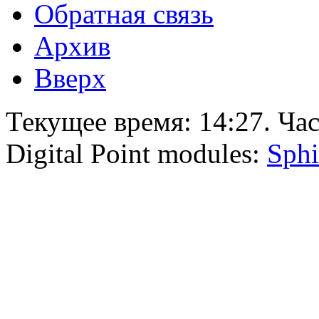
Обратная связь
Архив
Вверх
Текущее время:
14:27
. Ча
Digital Point modules:
Sphi