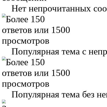
Нет непрочитанных со
Популярная тема с не
Популярная тема без н