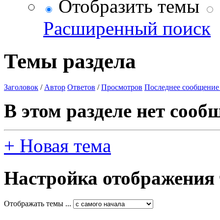
Отобразить темы
Расширенный поиск
Темы раздела
Заголовок
/
Автор
Ответов
/
Просмотров
Последнее сообщение
В этом разделе нет сооб
+
Новая тема
Настройка отображения
Отображать темы ...