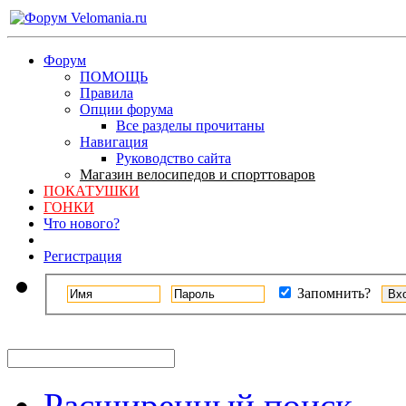
Форум
ПОМОЩЬ
Правила
Опции форума
Все разделы прочитаны
Навигация
Руководство сайта
Магазин велосипедов и спорттоваров
ПОКАТУШКИ
ГОНКИ
Что нового?
Регистрация
Запомнить?
Расширенный поиск