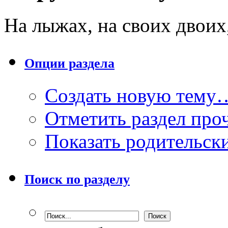
На лыжах, на своих двоих,
Опции раздела
Создать новую тему
Отметить раздел пр
Показать родительск
Поиск по разделу