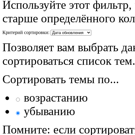
Используйте этот фильтр,
старше определённого кол
Критерий сортировки:
Позволяет вам выбрать да
сортироваться список тем
Сортировать темы по...
возрастанию
убыванию
Помните: если сортироват