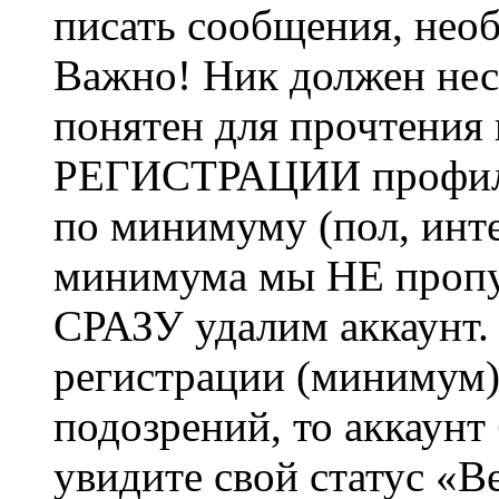
писать сообщения, не
Важно! Ник должен нес
понятен для прочтения
РЕГИСТРАЦИИ профиль 
по минимуму (пол, инте
минимума мы НЕ пропу
СРАЗУ удалим аккаунт.
регистрации (минимум)
подозрений, то аккаунт
увидите свой статус «В