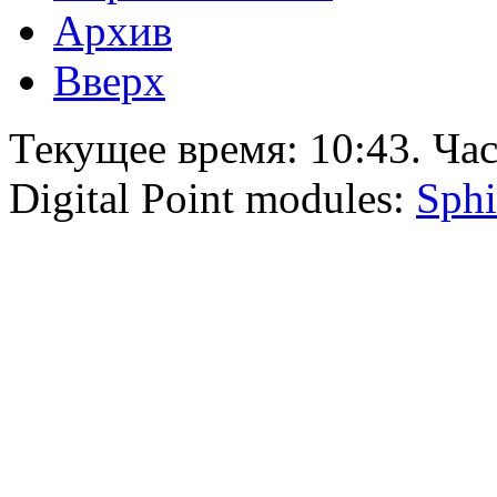
Архив
Вверх
Текущее время:
10:43
. Ча
Digital Point modules:
Sphi