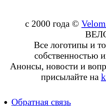
c 2000 года ©
Velom
ВЕЛ
Все логотипы и т
собственностью и
Анонсы, новости и воп
присылайте на
k
Обратная связь