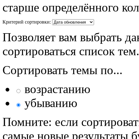
старше определённого кол
Критерий сортировки:
Позволяет вам выбрать да
сортироваться список тем
Сортировать темы по...
возрастанию
убыванию
Помните: если сортироват
самые новые результаты 