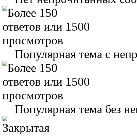
Популярная тема с не
Популярная тема без н