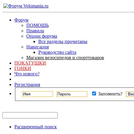
Форум
ПОМОЩЬ
Правила
Опции форума
Все разделы прочитаны
Навигация
Руководство сайта
Магазин велосипедов и спорттоваров
ПОКАТУШКИ
ГОНКИ
Что нового?
Регистрация
Запомнить?
Расширенный поиск