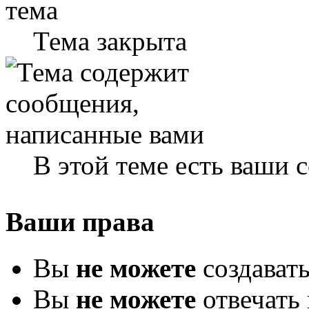
Тема закрыта
В этой теме есть ваши
Ваши права
Вы
не можете
создават
Вы
не можете
отвечать 