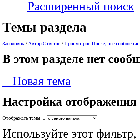
Расширенный поиск
Темы раздела
Заголовок
/
Автор
Ответов
/
Просмотров
Последнее сообщение
В этом разделе нет сооб
+
Новая тема
Настройка отображения
Отображать темы ...
Используйте этот фильтр,