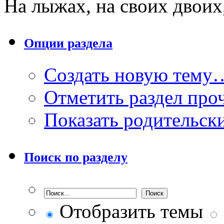
На лыжах, на своих двоих,
Опции раздела
Создать новую тему
Отметить раздел пр
Показать родительск
Поиск по разделу
Отобразить темы