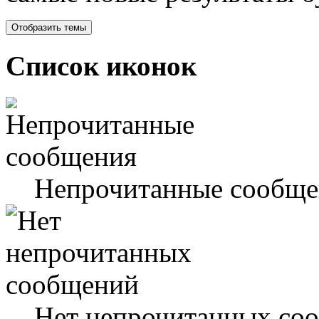
Список иконок
Непрочитанные сообще
Нет непрочитанных со