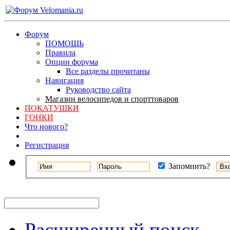
Форум
ПОМОЩЬ
Правила
Опции форума
Все разделы прочитаны
Навигация
Руководство сайта
Магазин велосипедов и спорттоваров
ПОКАТУШКИ
ГОНКИ
Что нового?
Регистрация
Запомнить?
Расширенный поиск