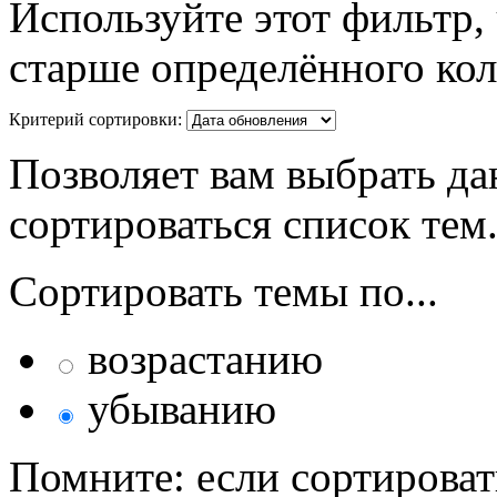
Используйте этот фильтр,
старше определённого кол
Критерий сортировки:
Позволяет вам выбрать да
сортироваться список тем
Сортировать темы по...
возрастанию
убыванию
Помните: если сортироват