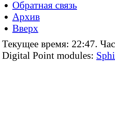
Обратная связь
Архив
Вверх
Текущее время:
22:47
. Ча
Digital Point modules:
Sphi