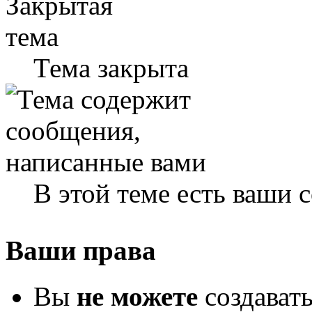
Тема закрыта
В этой теме есть ваши
Ваши права
Вы
не можете
создават