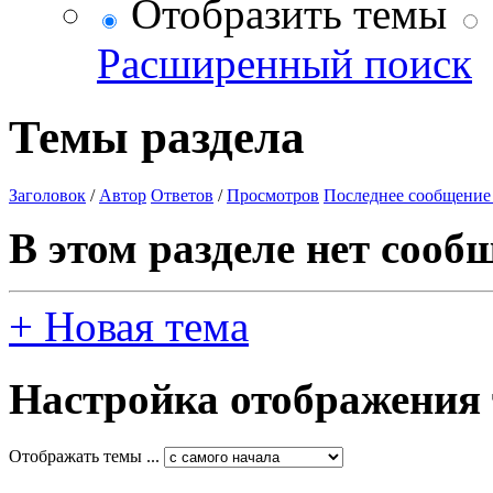
Отобразить темы
Расширенный поиск
Темы раздела
Заголовок
/
Автор
Ответов
/
Просмотров
Последнее сообщение
В этом разделе нет сооб
+
Новая тема
Настройка отображения
Отображать темы ...