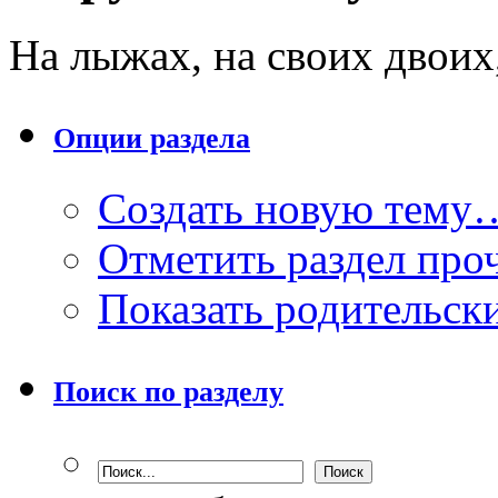
На лыжах, на своих двоих,
Опции раздела
Создать новую тему
Отметить раздел пр
Показать родительск
Поиск по разделу