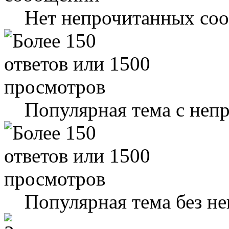
Нет непрочитанных со
Популярная тема с не
Популярная тема без н