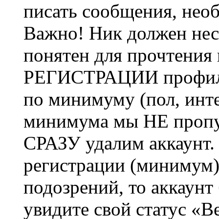
писать сообщения, не
Важно! Ник должен нес
понятен для прочтения
РЕГИСТРАЦИИ профиль 
по минимуму (пол, инте
минимума мы НЕ пропу
СРАЗУ удалим аккаунт.
регистрации (минимум)
подозрений, то аккаунт
увидите свой статус «В