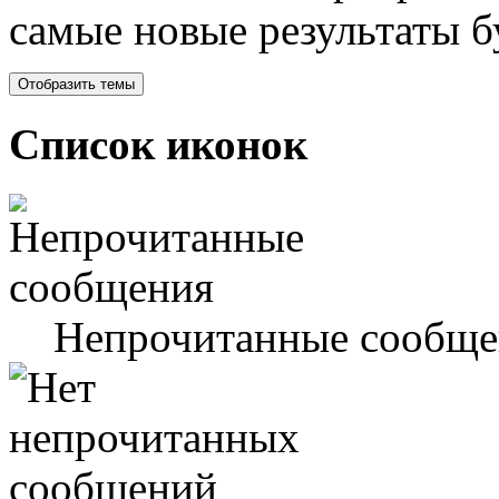
самые новые результаты 
Список иконок
Непрочитанные сообще