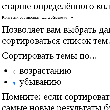
старше определённого кол
Критерий сортировки:
Позволяет вам выбрать да
сортироваться список тем
Сортировать темы по...
возрастанию
убыванию
Помните: если сортироват
самые новые результаты 