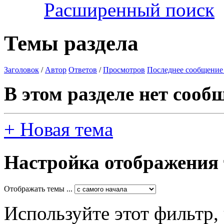
Расширенный поиск
Темы раздела
Заголовок
/
Автор
Ответов
/
Просмотров
Последнее сообщение
В этом разделе нет сооб
+
Новая тема
Настройка отображения
Отображать темы ...
Используйте этот фильтр,