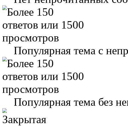
Популярная тема с не
Популярная тема без н