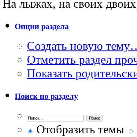
На лыжах, на своих двоих,
Опции раздела
Создать новую тему
Отметить раздел пр
Показать родительск
Поиск по разделу
Отобразить темы