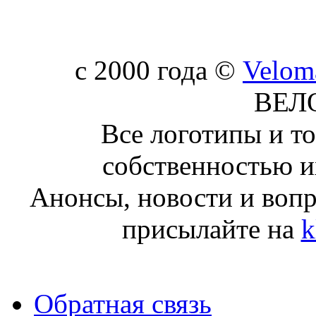
c 2000 года ©
Velom
ВЕЛ
Все логотипы и т
собственностью и
Анонсы, новости и воп
присылайте на
k
Обратная связь