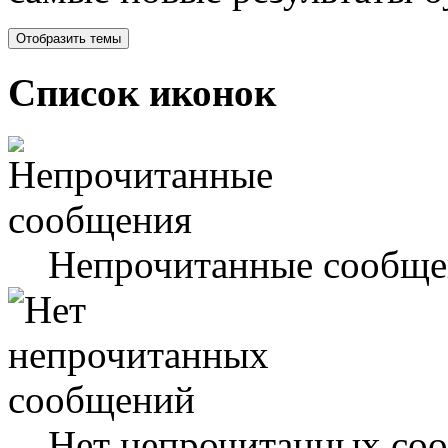
Список иконок
Непрочитанные сообще
Нет непрочитанных со