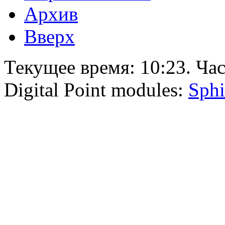
Архив
Вверх
Текущее время:
10:23
. Ча
Digital Point modules:
Sphi