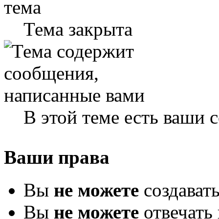
Тема закрыта
В этой теме есть ваши
Ваши права
Вы
не можете
создават
Вы
не можете
отвечать 