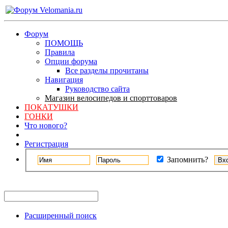
Форум
ПОМОЩЬ
Правила
Опции форума
Все разделы прочитаны
Навигация
Руководство сайта
Магазин велосипедов и спорттоваров
ПОКАТУШКИ
ГОНКИ
Что нового?
Регистрация
Запомнить?
Расширенный поиск