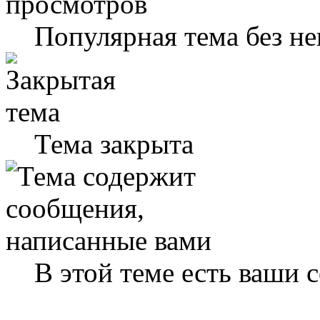
Популярная тема без н
Тема закрыта
В этой теме есть ваши