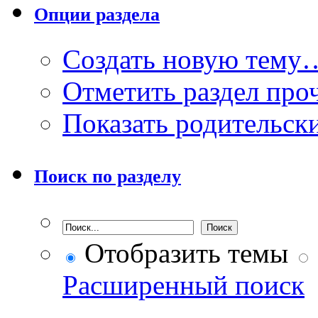
Опции раздела
Создать новую тему
Отметить раздел пр
Показать родительск
Поиск по разделу
Отобразить темы
Расширенный поиск