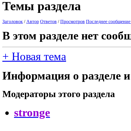
Темы раздела
Заголовок
/
Автор
Ответов
/
Просмотров
Последнее сообщение
В этом разделе нет сооб
+
Новая тема
Информация о разделе и
Модераторы этого раздела
stronge