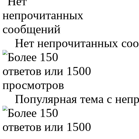
Нет непрочитанных со
Популярная тема с не