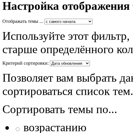
Настройка отображения
Отображать темы ...
Используйте этот фильтр,
старше определённого кол
Критерий сортировки:
Позволяет вам выбрать да
сортироваться список тем
Сортировать темы по...
возрастанию