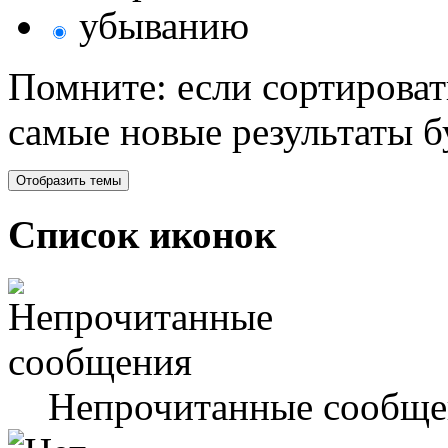
убыванию
Помните: если сортироват
самые новые результаты 
Список иконок
Непрочитанные сообще