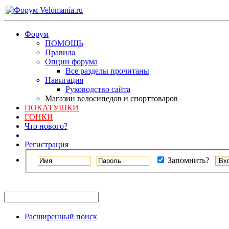
Форум
ПОМОЩЬ
Правила
Опции форума
Все разделы прочитаны
Навигация
Руководство сайта
Магазин велосипедов и спорттоваров
ПОКАТУШКИ
ГОНКИ
Что нового?
Регистрация
Запомнить?
Расширенный поиск