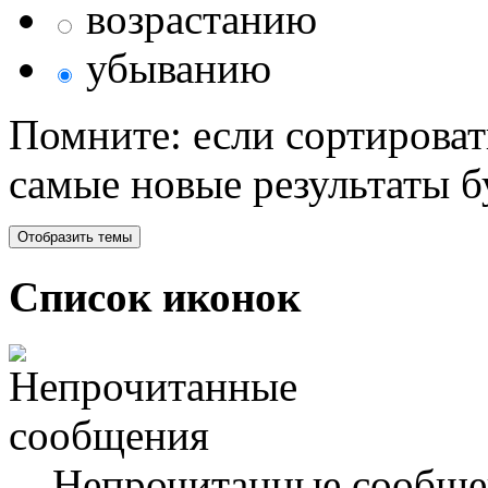
возрастанию
убыванию
Помните: если сортироват
самые новые результаты 
Список иконок
Непрочитанные сообще