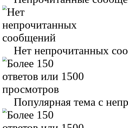
Нет непрочитанных со
Популярная тема с не