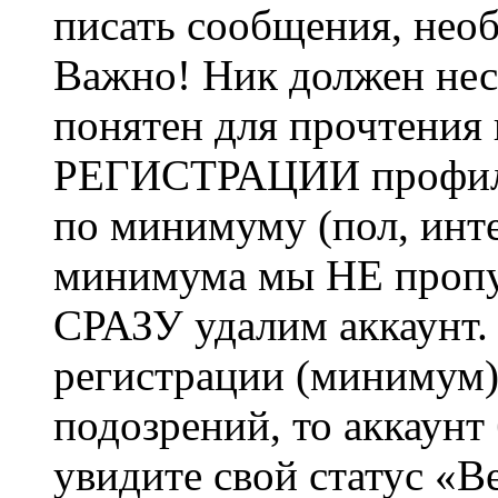
писать сообщения, не
Важно! Ник должен нес
понятен для прочтения
РЕГИСТРАЦИИ профиль 
по минимуму (пол, инте
минимума мы НЕ пропу
СРАЗУ удалим аккаунт.
регистрации (минимум)
подозрений, то аккаунт
увидите свой статус «В