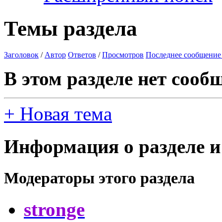
Темы раздела
Заголовок
/
Автор
Ответов
/
Просмотров
Последнее сообщение
В этом разделе нет сооб
+
Новая тема
Информация о разделе и
Модераторы этого раздела
stronge