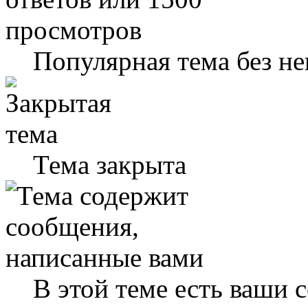
Популярная тема без н
Тема закрыта
В этой теме есть ваши