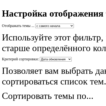
Настройка отображения
Отображать темы ...
Используйте этот фильтр,
старше определённого кол
Критерий сортировки:
Позволяет вам выбрать да
сортироваться список тем
Сортировать темы по...