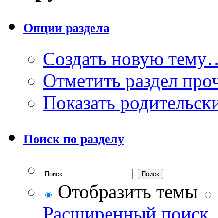
Опции раздела
Создать новую тему
Отметить раздел пр
Показать родительск
Поиск по разделу
Отобразить темы
Расширенный поиск