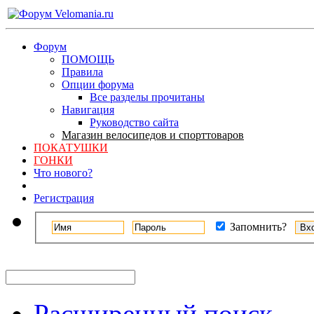
Форум
ПОМОЩЬ
Правила
Опции форума
Все разделы прочитаны
Навигация
Руководство сайта
Магазин велосипедов и спорттоваров
ПОКАТУШКИ
ГОНКИ
Что нового?
Регистрация
Запомнить?
Расширенный поиск