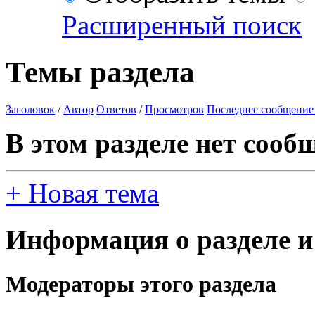
Расширенный поиск
Темы раздела
Заголовок
/
Автор
Ответов
/
Просмотров
Последнее сообщение
В этом разделе нет сооб
+
Новая тема
Информация о разделе и
Модераторы этого раздела