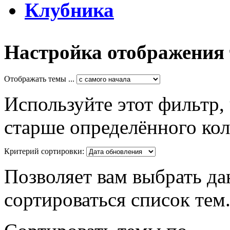
Клубника
Настройка отображения
Отображать темы ...
Используйте этот фильтр,
старше определённого кол
Критерий сортировки:
Позволяет вам выбрать да
сортироваться список тем