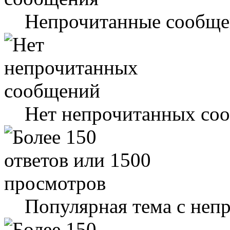
Непрочитанные сообще
Нет непрочитанных со
Популярная тема с не