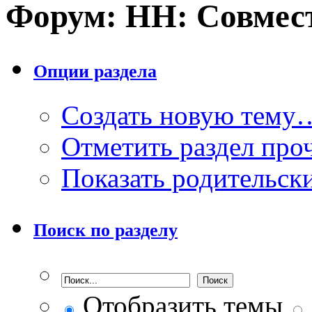
Форум:
НН: Совмес
Опции раздела
Создать новую тему
Отметить раздел пр
Показать родительск
Поиск по разделу
Отобразить темы