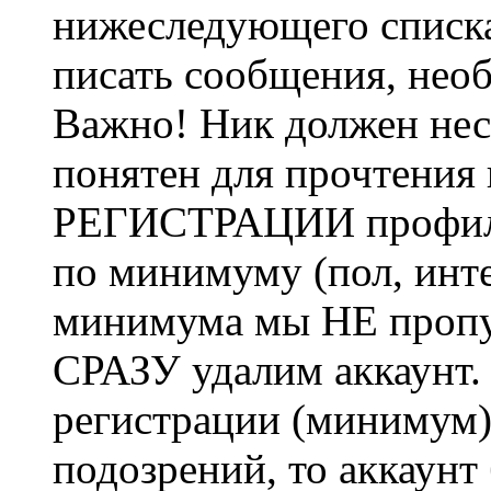
нижеследующего списка
писать сообщения, не
Важно! Ник должен нес
понятен для прочтения
РЕГИСТРАЦИИ профиль 
по минимуму (пол, инте
минимума мы НЕ пропу
СРАЗУ удалим аккаунт.
регистрации (минимум)
подозрений, то аккаунт