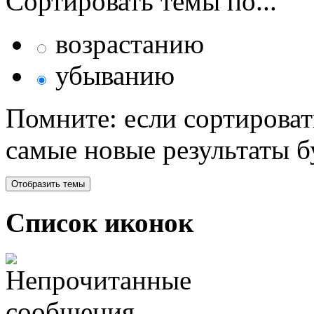
Сортировать темы по...
возрастанию
убыванию
Помните: если сортироват
самые новые результаты 
Список иконок