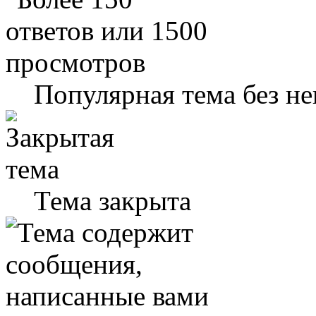
Популярная тема без н
Тема закрыта