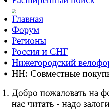
Форум
Регионы
Россия и СНГ
Нижегородский велофо
НН: Совместные покуп
Добро пожаловать на ф
нас читать - надо залог