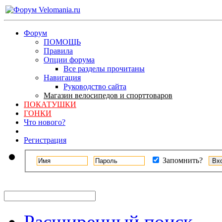
Форум
ПОМОЩЬ
Правила
Опции форума
Все разделы прочитаны
Навигация
Руководство сайта
Магазин велосипедов и спорттоваров
ПОКАТУШКИ
ГОНКИ
Что нового?
Регистрация
Запомнить?
Расширенный поиск